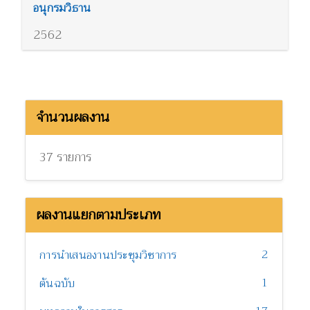
อนุกรมวิธาน
2562
จำนวนผลงาน
37 รายการ
ผลงานแยกตามประเภท
2
การนำเสนองานประชุมวิชาการ
1
ต้นฉบับ