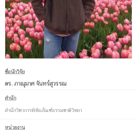
ชื่อนักวิจัย
ดร. ภาณุมาศ จันทร์สุวรรณ
สำนัก
สำนักวิชาการพิพิธภัณฑ์ธรรมชาติวิทยา
หน่วยงาน