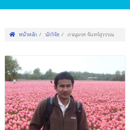
หน้าหลัก
นักวิจัย
ภาณุมาศ จันทร์สุวรรณ