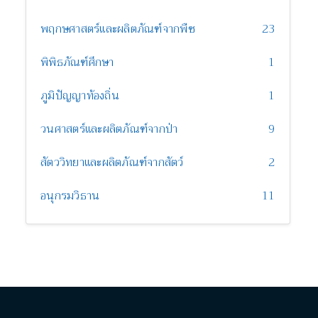
พฤกษศาสตร์และผลิตภัณฑ์จากพืช
23
พิพิธภัณฑ์ศึกษา
1
ภูมิปัญญาท้องถิ่น
1
วนศาสตร์และผลิตภัณฑ์จากป่า
9
สัตววิทยาและผลิตภัณฑ์จากสัตว์
2
อนุกรมวิธาน
11