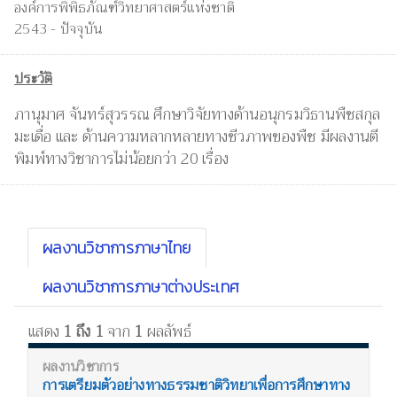
องค์การพิพิธภัณฑ์วิทยาศาสตร์แห่งชาติ
2543 - ปัจจุบัน
ประวัติ
ภานุมาศ จันทร์สุวรรณ ศึกษาวิจัยทางด้านอนุกรมวิธานพืชสกุล
มะเดื่อ และ ด้านความหลากหลายทางชีวภาพของพืช มีผลงานตี
พิมพ์ทางวิชาการไม่น้อยกว่า 20 เรื่อง
ผลงานวิชาการภาษาไทย
ผลงานวิชาการภาษาต่างประเทศ
แสดง
1 ถึง 1
จาก
1
ผลลัพธ์
การเตรียมตัวอย่างทางธรรมชาติวิทยาเพื่อการศึกษาทาง