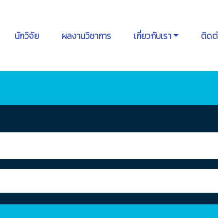
นักวิจัย
ผลงานวิชาการ
เกี่ยวกับเรา
ติดต