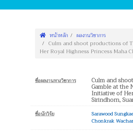
หน้าหลัก
ผลงานวิชาการ
Culm and shoot productions of Th
Her Royal Highness Princess Maha Ch
Culm and shoot
ชื่อผลงานทางวิชาการ
Gamble at the N
Initiative of H
Sirindhorn, Sua
ชื่อนักวิจัย
Sarawood Sungka
Chonkrak Wachar