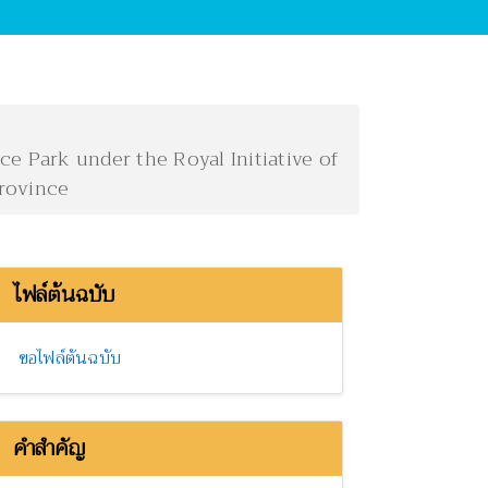
e Park under the Royal Initiative of
province
ไฟล์ต้นฉบับ
ขอไฟล์ต้นฉบับ
คำสำคัญ