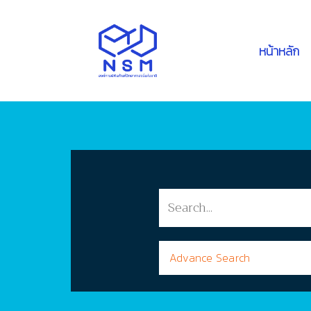
หน้าหลัก
Advance Search