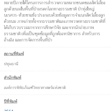
หลายปีภายใต้โครงการการสำรวจความหลากชนดของสัตว์เลี้ยง
ลูกด้วยนมในพื้นที่ป่ามรดกโลกทางธรรมชาติ ป่าทุ่งใหญ่
นเรศวร-ห้วยขาแข้ง ประกอบด้วยข้อมูลการจำแนกสัตว์เลี้ยงลูก
ด้วยนม ภาพภ่ายทั้งจากธรรมชาติและภาพวาดทางธรรมชาติที่
ได้เก็บรวบรวมมาจากการศึกษาวิจัย และจากนักถ่ายภาพ
ธรรมชาติ เพื่อเป็นชุดข้อมูลที่ถูกต้องทางิชาการ สำหรับการ
อ้างอิง และการจัดการพื้นที่ป่า
สถานที่พิมพ์
ปทุมธานี
สำนักพิมพ์
องค์การพิพิธภัณฑ์วิทยาศาสตร์แห่งชาติ
ปีที่พิมพ์