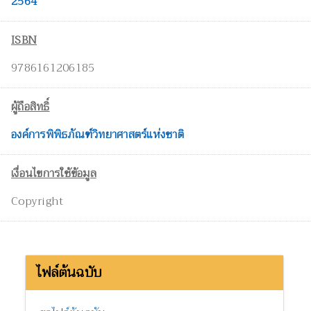
2564
ISBN
9786161206185
ผู้ถือสิทธิ์
องค์การพิพิธภัณฑ์วิทยาศาสตร์แห่งชาติ
เงื่อนไขการใช้ข้อมูล
Copyright
ไฟล์ต้นฉบับ