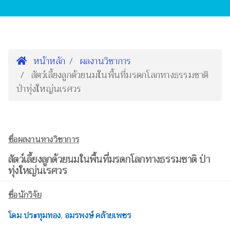
หน้าหลัก
ผลงานวิชาการ
สัตว์เลี้ยงลูกด้วยนมในพื้นที่มรดกโลกทางธรรมชาติ
ป่าทุ่งใหญ่นเรศวร
ชื่อผลงานทางวิชาการ
สัตว์เลี้ยงลูกด้วยนมในพื้นที่มรดกโลกทางธรรมชาติ ป่า
ทุ่งใหญ่นเรศวร
ชื่อนักวิจัย
โดม ประทุมทอง
,
อมรพงษ์ คล้ายเพชร