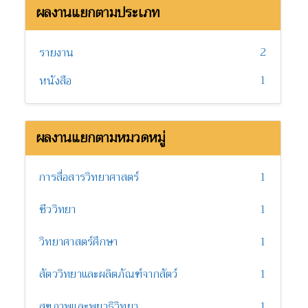
ผลงานแยกตามประเภท
2
รายงาน
1
หนังสือ
ผลงานแยกตามหมวดหมู่
การสื่อสารวิทยาศาสตร์
1
ชีววิทยา
1
วิทยาศาสตร์ศึกษา
1
สัตววิทยาและผลิตภัณฑ์จากสัตว์
1
สุขภาพและพยาธิวิทยา
1