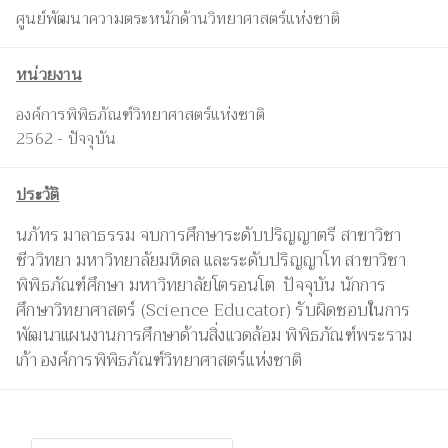
ศูนย์พัฒนาความตระหนักด้านวิทยาศาสตร์แห่งชาติ
หน่วยงาน
องค์การพิพิธภัณฑ์วิทยาศาสตร์แห่งชาติ
2562 - ปัจจุบัน
ประวัติ
นภัทร มาลาธรรม จบการศึกษาระดับปริญญาตรี สาขาวิชา
ชีววิทยา มหาวิทยาลัยมหิดล และระดับปริญญาโท สาขาวิชา
พิพิธภัณฑ์ศึกษา มหาวิทยาลัยโตรอนโต ปัจจุบัน นักการ
ศึกษาวิทยาศาสตร์ (Science Educator) รับผิดชอบในการ
พัฒนาแผนงานการศึกษาด้านสิ่งแวดล้อม พิพิธภัณฑ์พระราม
เก้า องค์การพิพิธภัณฑ์วิทยาศาสตร์แห่งชาติ