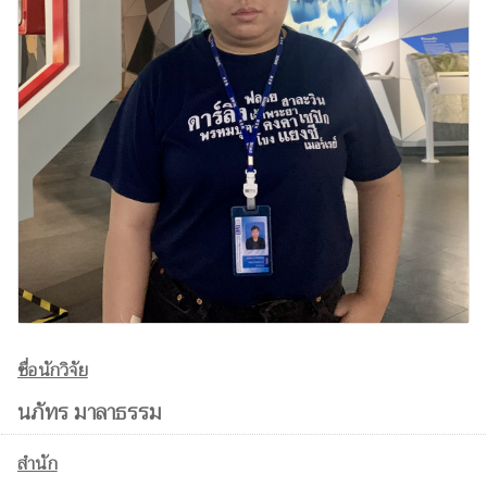
ชื่อนักวิจัย
นภัทร มาลาธรรม
สำนัก