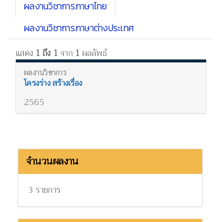
ผลงานวิชาการภาษาไทย
ผลงานวิชาการภาษาต่างประเทศ
แสดง
1 ถึง 1
จาก
1
ผลลัพธ์
โครงร่าง สร้างเรื่อง
2565
จำนวนผลงาน
3 รายการ