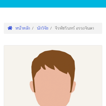
หน้าหลัก
นักวิจัย
จีรพัชรินทร์ อรรถจินดา