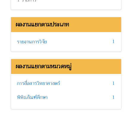
ผลงานแยกตามประเภท
1
รายงานการวิจัย
ผลงานแยกตามหมวดหมู่
การสื่อสารวิทยาศาสตร์
1
พิพิธภัณฑ์ศึกษา
1