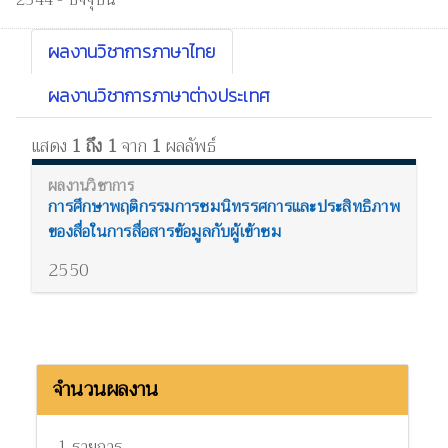
2544 - ปัจจุบัน
ผลงานวิชาการภาษาไทย
ผลงานวิชาการภาษาต่างประเทศ
แสดง
1 ถึง 1
จาก
1
ผลลัพธ์
การศึกษาพฤติกรรมการชมนิทรรศการและประสิทธิภาพ
ของสื่อในการสื่อสารข้อมูลกับผู้เข้าชม
2550
จำนวนผลงาน
1 รายการ