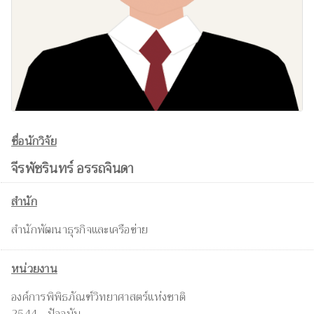
ชื่อนักวิจัย
จีรพัชรินทร์ อรรถจินดา
สำนัก
สำนักพัฒนาธุรกิจและเครือข่าย
หน่วยงาน
องค์การพิพิธภัณฑ์วิทยาศาสตร์แห่งชาติ