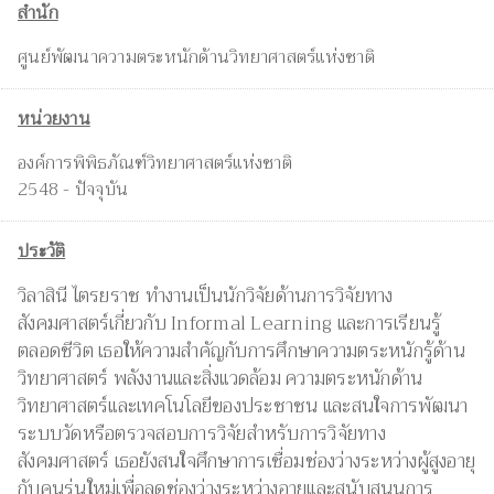
สำนัก
ศูนย์พัฒนาความตระหนักด้านวิทยาศาสตร์แห่งชาติ
หน่วยงาน
องค์การพิพิธภัณฑ์วิทยาศาสตร์แห่งชาติ
2548 - ปัจจุบัน
ประวัติ
วิลาสินี ไตรยราช ทำงานเป็นนักวิจัยด้านการวิจัยทาง
สังคมศาสตร์เกี่ยวกับ Informal Learning และการเรียนรู้
ตลอดชีวิต เธอให้ความสำคัญกับการศึกษาความตระหนักรู้ด้าน
วิทยาศาสตร์ พลังงานและสิ่งแวดล้อม ความตระหนักด้าน
วิทยาศาสตร์และเทคโนโลยีของประชาชน และสนใจการพัฒนา
ระบบวัดหรือตรวจสอบการวิจัยสำหรับการวิจัยทาง
สังคมศาสตร์ เธอยังสนใจศึกษาการเชื่อมช่องว่างระหว่างผู้สูงอายุ
กับคนรุ่นใหม่เพื่อลดช่องว่างระหว่างอายุและสนับสนุนการ