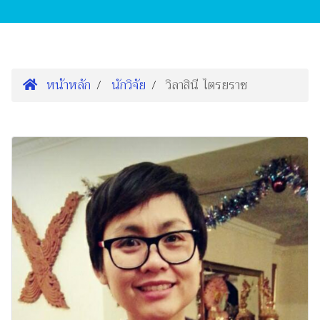
หน้าหลัก
นักวิจัย
วิลาสินี ไตรยราช