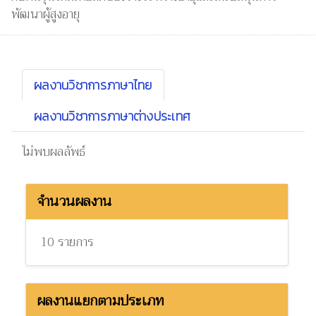
พัฒนาผู้สูงอายุ
ผลงานวิชาการภาษาไทย
ผลงานวิชาการภาษาต่างประเทศ
ไม่พบผลลัพธ์
จำนวนผลงาน
10 รายการ
ผลงานแยกตามประเภท