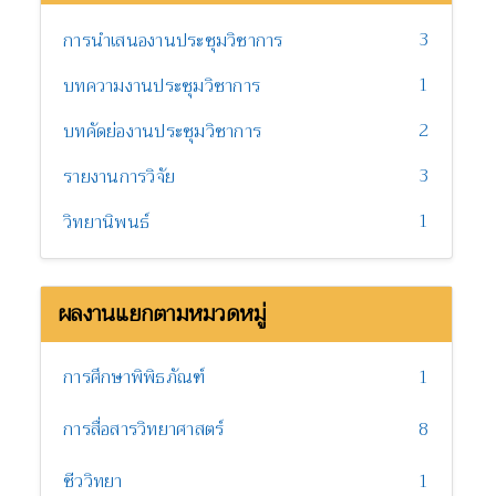
3
การนำเสนองานประชุมวิชาการ
1
บทความงานประชุมวิชาการ
2
บทคัดย่องานประชุมวิชาการ
3
รายงานการวิจัย
1
วิทยานิพนธ์
ผลงานแยกตามหมวดหมู่
การศึกษาพิพิธภัณฑ์
1
การสื่อสารวิทยาศาสตร์
8
ชีววิทยา
1