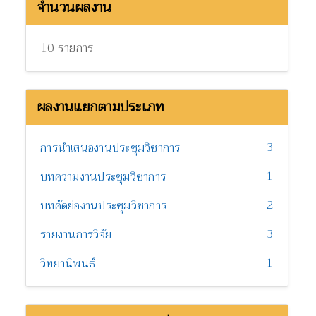
จำนวนผลงาน
10 รายการ
ผลงานแยกตามประเภท
3
การนำเสนองานประชุมวิชาการ
1
บทความงานประชุมวิชาการ
2
บทคัดย่องานประชุมวิชาการ
3
รายงานการวิจัย
1
วิทยานิพนธ์