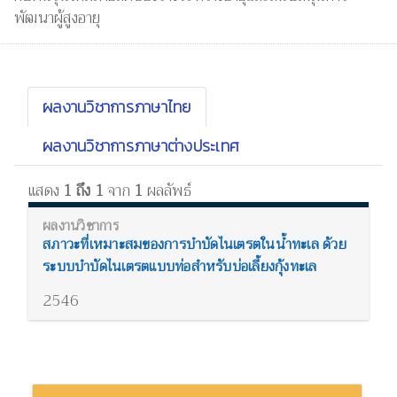
พัฒนาผู้สูงอายุ
ผลงานวิชาการภาษาไทย
ผลงานวิชาการภาษาต่างประเทศ
แสดง
1 ถึง 1
จาก
1
ผลลัพธ์
สภาวะที่เหมาะสมของการบำบัดไนเตรตในน้ำทะเล ด้วย
ระบบบำบัดไนเตรตแบบท่อสำหรับบ่อเลี้ยงกุ้งทะเล
2546