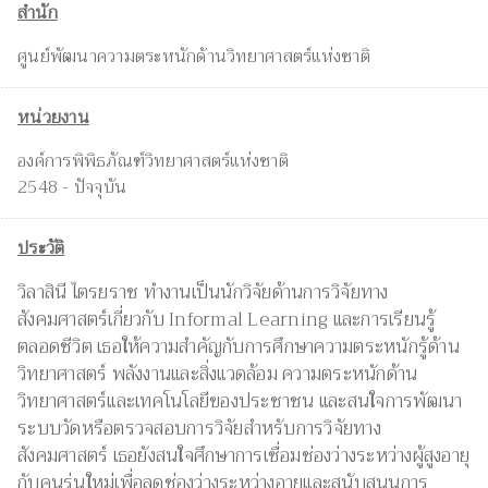
สำนัก
ศูนย์พัฒนาความตระหนักด้านวิทยาศาสตร์แห่งชาติ
หน่วยงาน
องค์การพิพิธภัณฑ์วิทยาศาสตร์แห่งชาติ
2548 - ปัจจุบัน
ประวัติ
วิลาสินี ไตรยราช ทำงานเป็นนักวิจัยด้านการวิจัยทาง
สังคมศาสตร์เกี่ยวกับ Informal Learning และการเรียนรู้
ตลอดชีวิต เธอให้ความสำคัญกับการศึกษาความตระหนักรู้ด้าน
วิทยาศาสตร์ พลังงานและสิ่งแวดล้อม ความตระหนักด้าน
วิทยาศาสตร์และเทคโนโลยีของประชาชน และสนใจการพัฒนา
ระบบวัดหรือตรวจสอบการวิจัยสำหรับการวิจัยทาง
สังคมศาสตร์ เธอยังสนใจศึกษาการเชื่อมช่องว่างระหว่างผู้สูงอายุ
กับคนรุ่นใหม่เพื่อลดช่องว่างระหว่างอายุและสนับสนุนการ