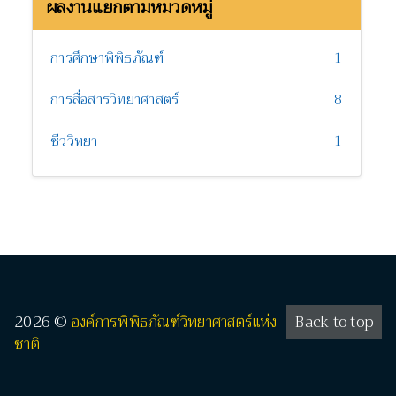
ผลงานแยกตามหมวดหมู่
การศึกษาพิพิธภัณฑ์
1
การสื่อสารวิทยาศาสตร์
8
ชีววิทยา
1
2026 ©
องค์การพิพิธภัณฑ์วิทยาศาสตร์แห่ง
Back to top
ชาติ