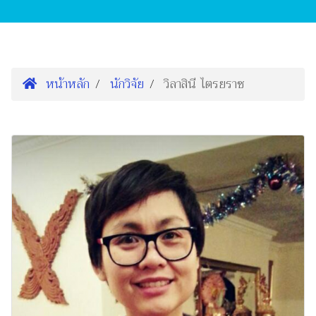
หน้าหลัก
นักวิจัย
วิลาสินี ไตรยราช