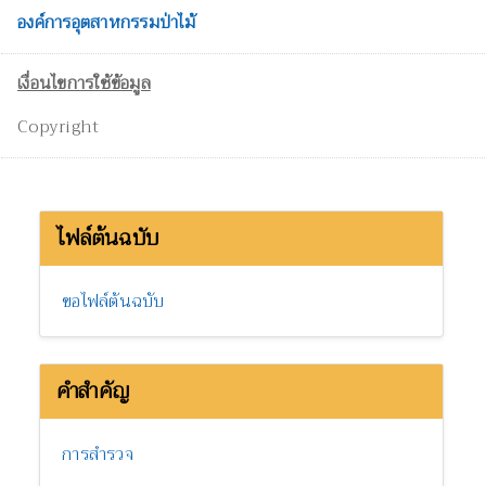
องค์การอุตสาหกรรมป่าไม้
เงื่อนไขการใช้ข้อมูล
Copyright
ไฟล์ต้นฉบับ
ขอไฟล์ต้นฉบับ
คำสำคัญ
การสำรวจ