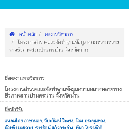
หน้าหลัก
ผลงานวิชาการ
โครงการสำรวจและจัดทำฐานข้อมูลความหลากหลาย
ทางชีวภาพสวนป่านครน่าน จังหวัดน่าน
ชื่อผลงานทางวิชาการ
โครงการสำรวจและจัดทำฐานข้อมูลความหลากหลายทาง
ชีวภาพสวนป่านครน่าน จังหวัดน่าน
ชื่อนักวิจัย
แหลมไทย อาษานอก
,
วียะวัฒน์ ใจตรง
,
โดม ประทุมทอง
,
สัญชัย เมฆฉาย
,
ธารรัตน์ แก้วกระจ่าง
,
ฑีฆา โยธาภักดี
,