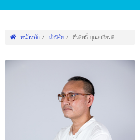
หน้าหลัก
นักวิจัย
ชีวสิทธิ์ บุณยเกียรติ