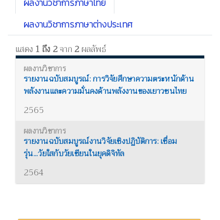
ผลงานวิชาการภาษาไทย
ผลงานวิชาการภาษาต่างประเทศ
แสดง
1 ถึง 2
จาก
2
ผลลัพธ์
รายงานฉบับสมบูรณ์: การวิจัยศึกษาความตระหนักด้าน
พลังงานและความมั่นคงด้านพลังงานของเยาวชนไทย
2565
รายงานฉบับสมบูรณ์งานวิจัยเชิงปฏิบัติการ: เชื่อม
รุ่น...วัยใสกับวัยเซียนในยุคดิจิทัล
2564