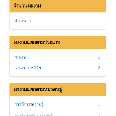
จำนวนผลงาน
4 รายการ
ผลงานแยกตามประเภท
2
รายงาน
2
รายงานการวิจัย
ผลงานแยกตามหมวดหมู่
การจัดการความรู้
1