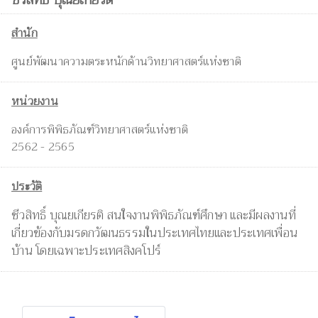
สำนัก
ศูนย์พัฒนาความตระหนักด้านวิทยาศาสตร์แห่งชาติ
หน่วยงาน
องค์การพิพิธภัณฑ์วิทยาศาสตร์แห่งชาติ
2562 - 2565
ประวัติ
ชีวสิทธิ์ บุณยเกียรติ สนใจงานพิพิธภัณฑ์ศึกษา และมีผลงานที่
เกี่ยวข้องกับมรดกวัฒนธรรมในประเทศไทยและประเทศเพื่อน
บ้าน โดยเฉพาะประเทศสิงคโปร์