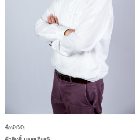
ชื่อนักวิจัย
ชีวสิทธิ์ บุณยเกียรติ