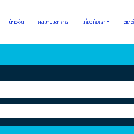
นักวิจัย
ผลงานวิชาการ
เกี่ยวกับเรา
ติดต