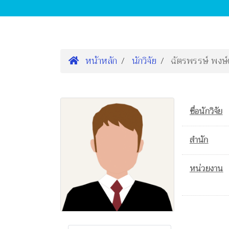
หน้าหลัก
นักวิจัย
ฉัตรพรรษ์ พงษ์
ชื่อนักวิจัย
สำนัก
หน่วยงาน