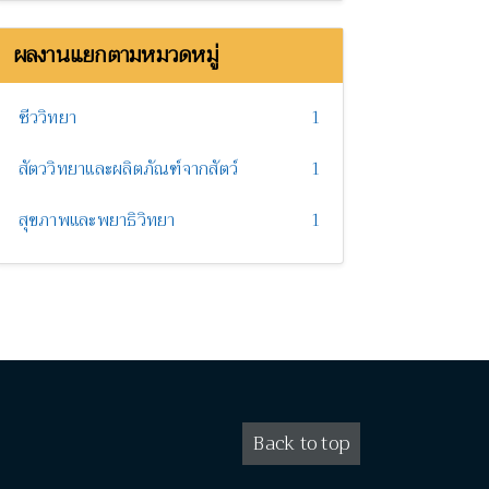
ผลงานแยกตามหมวดหมู่
ชีววิทยา
1
สัตววิทยาและผลิตภัณฑ์จากสัตว์
1
สุขภาพและพยาธิวิทยา
1
Back to top