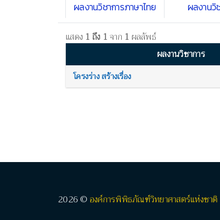
ผลงานวิชาการภาษาไทย
ผลงานวิ
แสดง
1 ถึง 1
จาก
1
ผลลัพธ์
ผลงานวิชาการ
โครงร่าง สร้างเรื่อง
2026 ©
องค์การพิพิธภัณฑ์วิทยาศาสตร์แห่งชาติ