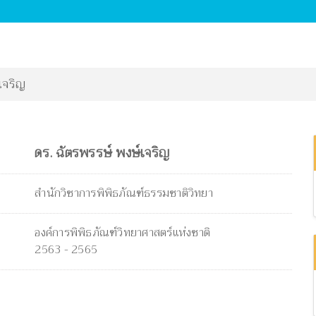
เจริญ
ดร. ฉัตรพรรษ์ พงษ์เจริญ
สำนักวิชาการพิพิธภัณฑ์ธรรมชาติวิทยา
องค์การพิพิธภัณฑ์วิทยาศาสตร์แห่งชาติ
2563 - 2565