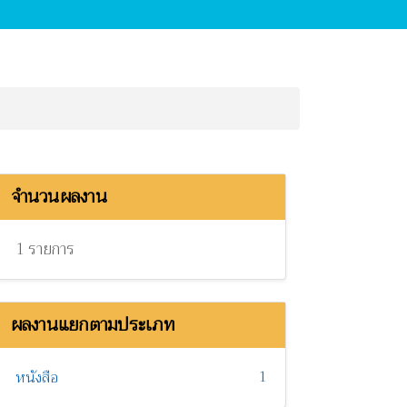
จำนวนผลงาน
1 รายการ
ผลงานแยกตามประเภท
1
หนังสือ