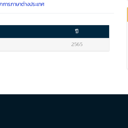
ชาการภาษาต่างประเทศ
ปี
2565