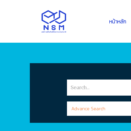
หน้าหลัก
Advance Search