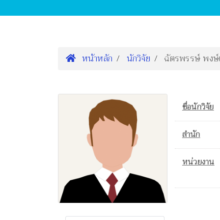
หน้าหลัก
นักวิจัย
ฉัตรพรรษ์ พงษ์
ชื่อนักวิจัย
สำนัก
หน่วยงาน