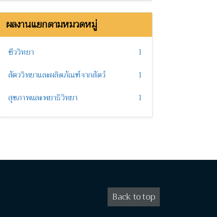
ผลงานแยกตามหมวดหมู่
ชีววิทยา
1
สัตววิทยาและผลิตภัณฑ์จากสัตว์
1
สุขภาพและพยาธิวิทยา
1
Back to top