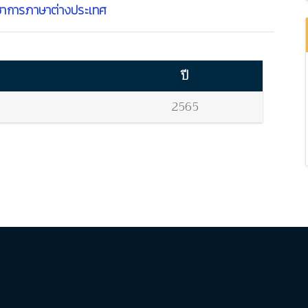
ชาการภาษาต่างประเทศ
ปี
2565