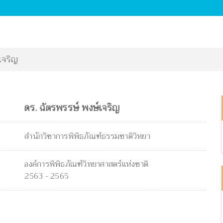
เจริญ
ดร. ฉัตรพรรษ์ พงษ์เจริญ
สำนักวิชาการพิพิธภัณฑ์ธรรมชาติวิทยา
องค์การพิพิธภัณฑ์วิทยาศาสตร์แห่งชาติ
2563 - 2565