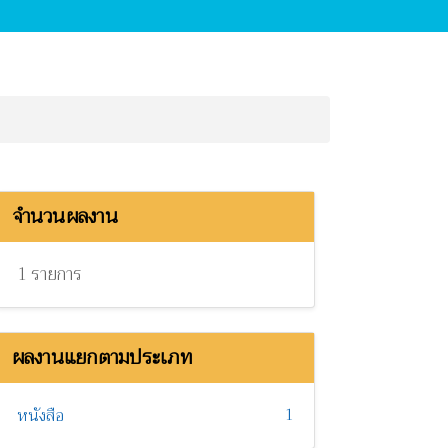
จำนวนผลงาน
1 รายการ
ผลงานแยกตามประเภท
1
หนังสือ