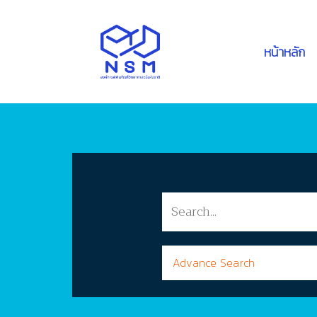
หน้าหลัก
Advance Search