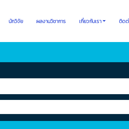
นักวิจัย
ผลงานวิชาการ
เกี่ยวกับเรา
ติดต