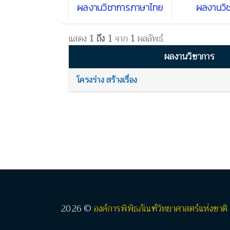
ผลงานวิชาการภาษาไทย
ผลงานวิ
แสดง
1 ถึง 1
จาก
1
ผลลัพธ์
ผลงานวิชาการ
โครงร่าง สร้างเรื่อง
2026 ©
องค์การพิพิธภัณฑ์วิทยาศาสตร์แห่งชาติ