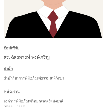
ชื่อนักวิจัย
ดร. ฉัตรพรรษ์ พงษ์เจริญ
สำนัก
สำนักวิชาการพิพิธภัณฑ์ธรรมชาติวิทยา
หน่วยงาน
องค์การพิพิธภัณฑ์วิทยาศาสตร์แห่งชาติ