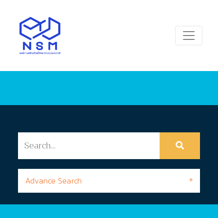
Advance Search