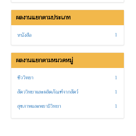
ผลงานแยกตามประเภท
1
หนังสือ
ผลงานแยกตามหมวดหมู่
ชีววิทยา
1
สัตววิทยาและผลิตภัณฑ์จากสัตว์
1
สุขภาพและพยาธิวิทยา
1