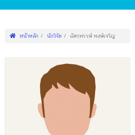
หน้าหลัก
นักวิจัย
ฉัตรพรรษ์ พงษ์เจริญ