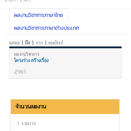
2563 - 2565
ผลงานวิชาการภาษาไทย
ผลงานวิชาการภาษาต่างประเทศ
แสดง
1 ถึง 1
จาก
1
ผลลัพธ์
โครงร่าง สร้างเรื่อง
2565
จำนวนผลงาน
1 รายการ