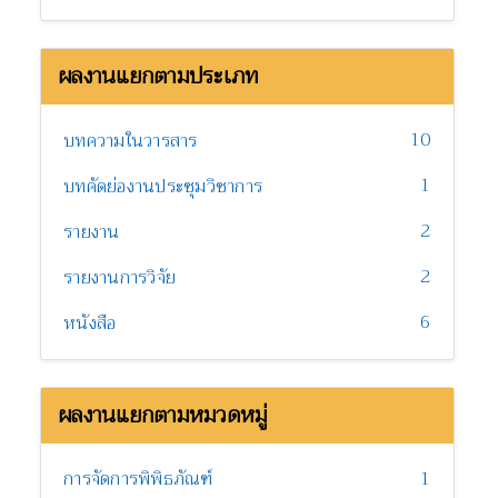
ผลงานแยกตามประเภท
10
บทความในวารสาร
1
บทคัดย่องานประชุมวิชาการ
2
รายงาน
2
รายงานการวิจัย
6
หนังสือ
ผลงานแยกตามหมวดหมู่
การจัดการพิพิธภัณฑ์
1