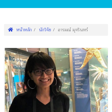
หน้าหลัก
นักวิจัย
อารมณ์ มุจรินทร์