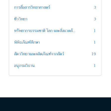
การสื่อสารวิทยาศาสตร์
3
ชีววิทยา
3
ทรัพยากรธรรมชาติ โลก และสิ่งแวดล้อม
1
พิพิธภัณฑ์ศึกษา
1
สัตววิทยาและผลิตภัณฑ์จากสัตว์
19
อนุกรมวิธาน
1