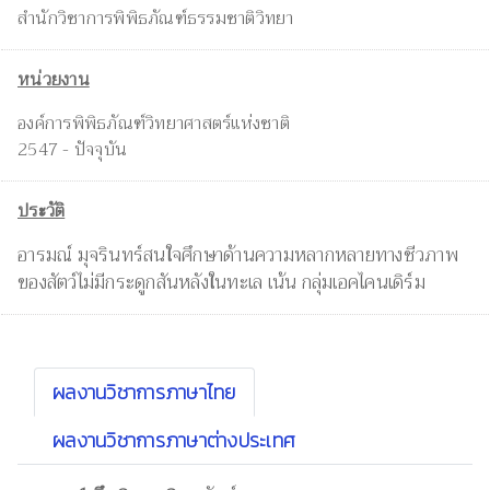
สำนักวิชาการพิพิธภัณฑ์ธรรมชาติวิทยา
หน่วยงาน
องค์การพิพิธภัณฑ์วิทยาศาสตร์แห่งชาติ
2547 - ปัจจุบัน
ประวัติ
อารมณ์ มุจรินทร์สนใจศึกษาด้านความหลากหลายทางชีวภาพ
ของสัตว์ไม่มีกระดูกสันหลังในทะเล เน้น กลุ่มเอคไคนเดิร์ม
ผลงานวิชาการภาษาไทย
ผลงานวิชาการภาษาต่างประเทศ