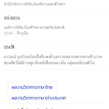
สำนักวิชาการพิพิธภัณฑ์ธรรมชาติวิทยา
หน่วยงาน
องค์การพิพิธภัณฑ์วิทยาศาสตร์แห่งชาติ
2547 - ปัจจุบัน
ประวัติ
อารมณ์ มุจรินทร์สนใจศึกษาด้านความหลากหลายทางชีวภาพ
ของสัตว์ไม่มีกระดูกสันหลังในทะเล เน้น กลุ่มเอคไคนเดิร์ม
ผลงานวิชาการภาษาไทย
ผลงานวิชาการภาษาต่างประเทศ