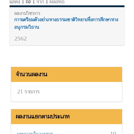
แสดง
1 ถึง 1
จาก
1
ผลลัพธ์
การเตรียมตัวอย่างทางธรรมชาติวิทยาเพื่อการศึกษาทาง
อนุกรมวิธาน
2562
จำนวนผลงาน
21 รายการ
ผลงานแยกตามประเภท
10