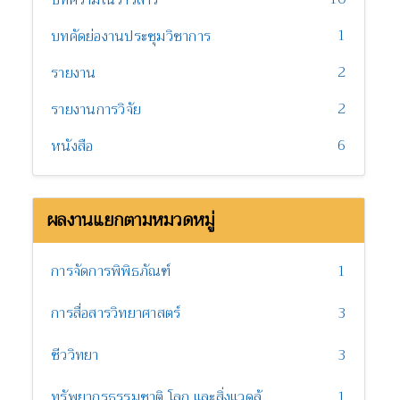
บทความในวารสาร
1
บทคัดย่องานประชุมวิชาการ
2
รายงาน
2
รายงานการวิจัย
6
หนังสือ
ผลงานแยกตามหมวดหมู่
การจัดการพิพิธภัณฑ์
1
การสื่อสารวิทยาศาสตร์
3
ชีววิทยา
3
ทรัพยากรธรรมชาติ โลก และสิ่งแวดล้อม
1