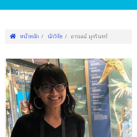
หน้าหลัก
นักวิจัย
อารมณ์ มุจรินทร์