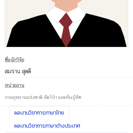
ชื่อนักวิจัย
สมราน สุดดี
หน่วยงาน
กรมอุทยานแห่งชาติ สัตว์ป่า และพันธุ์พืช
ผลงานวิชาการภาษาไทย
ผลงานวิชาการภาษาต่างประเทศ