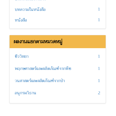
1
บทความในหนังสือ
1
หนังสือ
ผลงานแยกตามหมวดหมู่
ชีววิทยา
1
พฤกษศาสตร์และผลิตภัณฑ์จากพืช
1
วนศาสตร์และผลิตภัณฑ์จากป่า
1
อนุกรมวิธาน
2