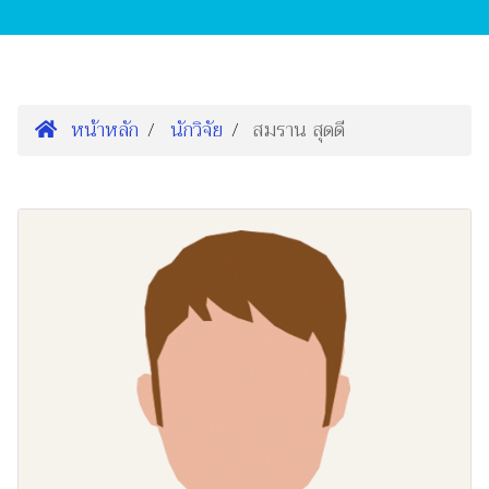
หน้าหลัก
นักวิจัย
สมราน สุดดี