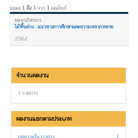
แสดง
1 ถึง 1
จาก
1
ผลลัพธ์
ไม้พื้นล่าง : แนวทางการศึกษาและความหลากหลาย
2562
จำนวนผลงาน
3 รายการ
ผลงานแยกตามประเภท
1
บทความในวารสาร