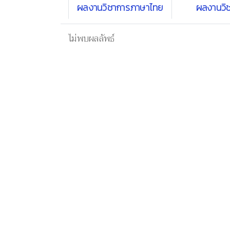
ผลงานวิชาการภาษาไทย
ผลงานวิ
ไม่พบผลลัพธ์