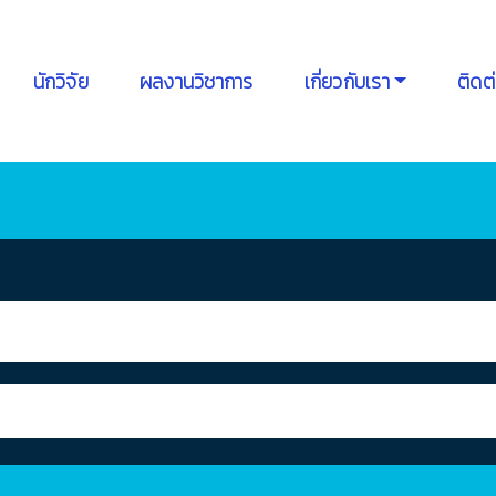
นักวิจัย
ผลงานวิชาการ
เกี่ยวกับเรา
ติดต