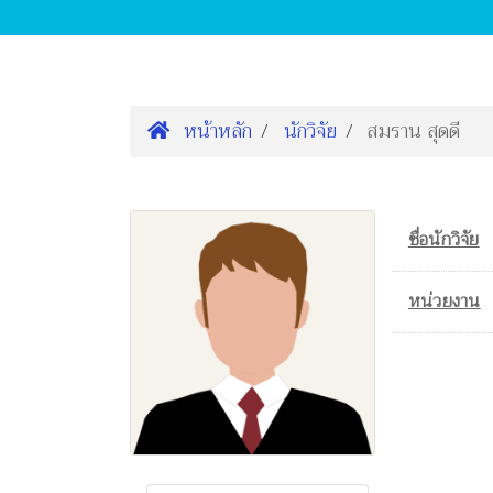
หน้าหลัก
นักวิจัย
สมราน สุดดี
ชื่อนักวิจัย
หน่วยงาน