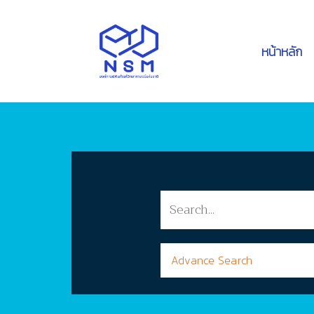
หน้าหลัก
Advance Search