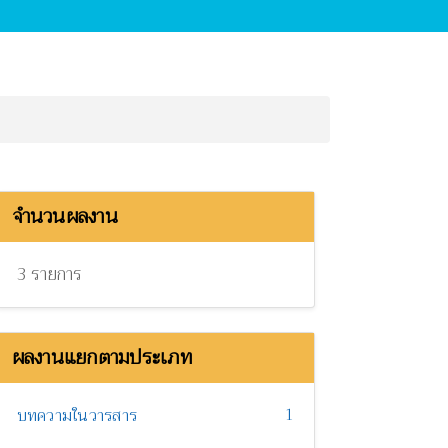
จำนวนผลงาน
3 รายการ
ผลงานแยกตามประเภท
1
บทความในวารสาร