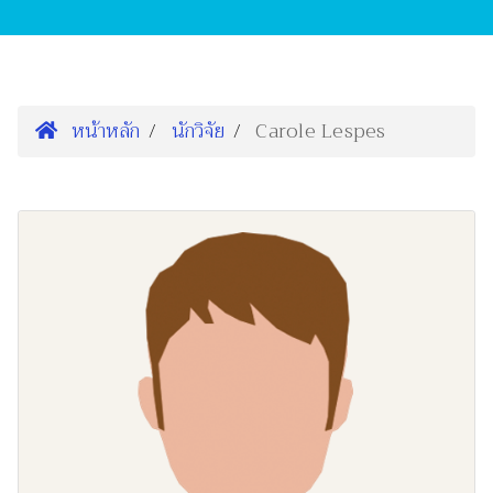
หน้าหลัก
นักวิจัย
Carole Lespes