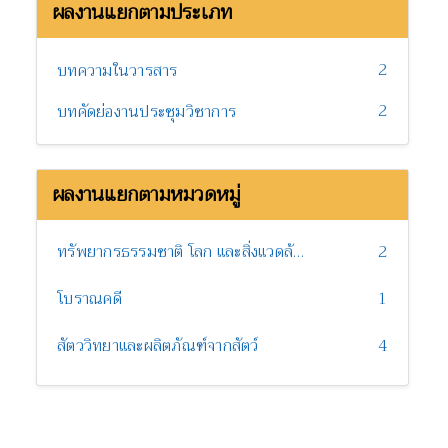
ผลงานแยกตามประเภท
2
บทความในวารสาร
2
บทคัดย่องานประชุมวิชาการ
ผลงานแยกตามหมวดหมู่
ทรัพยากรธรรมชาติ โลก และสิ่งแวดล้อม
2
โบราณคดี
1
สัตววิทยาและผลิตภัณฑ์จากสัตว์
4