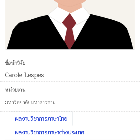
ชื่อนักวิจัย
Carole Lespes
หน่วยงาน
มหาวิทยาลัยมหาสารคาม
ผลงานวิชาการภาษาไทย
ผลงานวิชาการภาษาต่างประเทศ