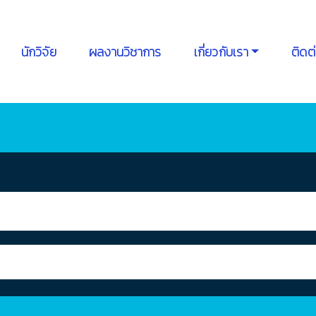
นักวิจัย
ผลงานวิชาการ
เกี่ยวกับเรา
ติดต