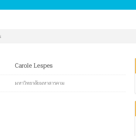
s
Carole Lespes
มหาวิทยาลัยมหาสารคาม