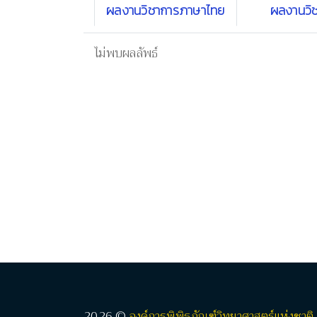
ผลงานวิชาการภาษาไทย
ผลงานวิ
ไม่พบผลลัพธ์
2026 ©
องค์การพิพิธภัณฑ์วิทยาศาสตร์แห่งชาติ