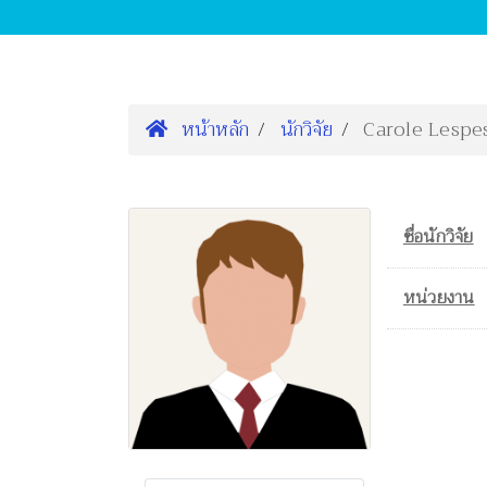
หน้าหลัก
นักวิจัย
Carole Lespe
ชื่อนักวิจัย
หน่วยงาน