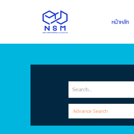
หน้าหลัก
Advance Search