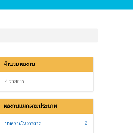
จำนวนผลงาน
4 รายการ
ผลงานแยกตามประเภท
2
บทความในวารสาร