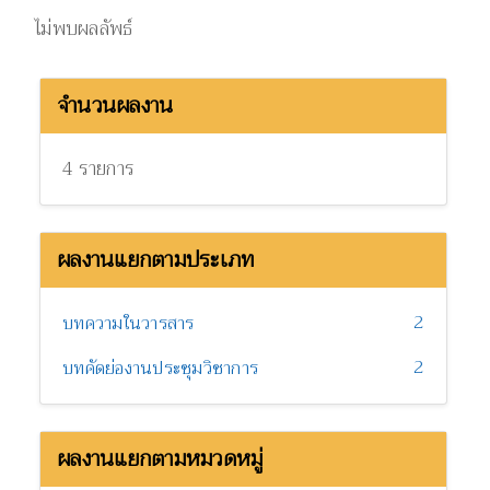
ไม่พบผลลัพธ์
จำนวนผลงาน
4 รายการ
ผลงานแยกตามประเภท
2
บทความในวารสาร
2
บทคัดย่องานประชุมวิชาการ
ผลงานแยกตามหมวดหมู่