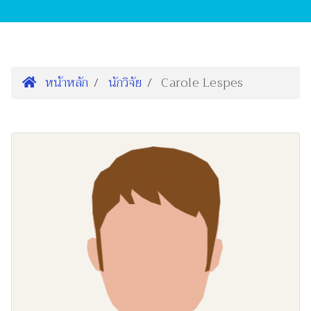
หน้าหลัก
นักวิจัย
Carole Lespes