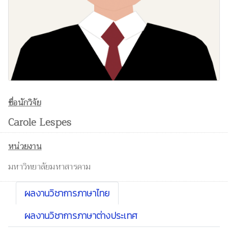
ชื่อนักวิจัย
Carole Lespes
หน่วยงาน
มหาวิทยาลัยมหาสารคาม
ผลงานวิชาการภาษาไทย
ผลงานวิชาการภาษาต่างประเทศ