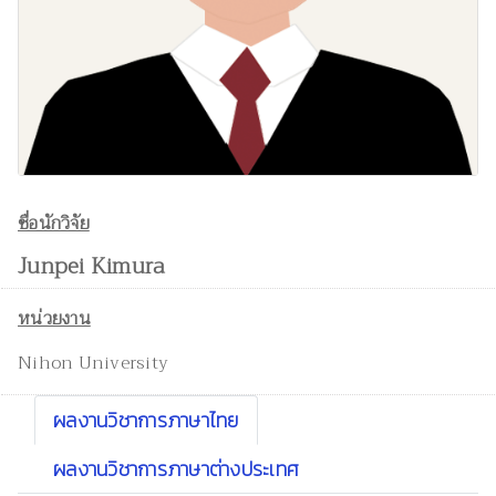
ชื่อนักวิจัย
Junpei Kimura
หน่วยงาน
Nihon University
ผลงานวิชาการภาษาไทย
ผลงานวิชาการภาษาต่างประเทศ