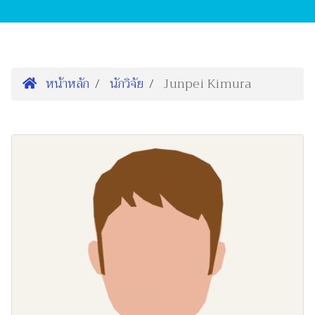
หน้าหลัก
นักวิจัย
Junpei Kimura