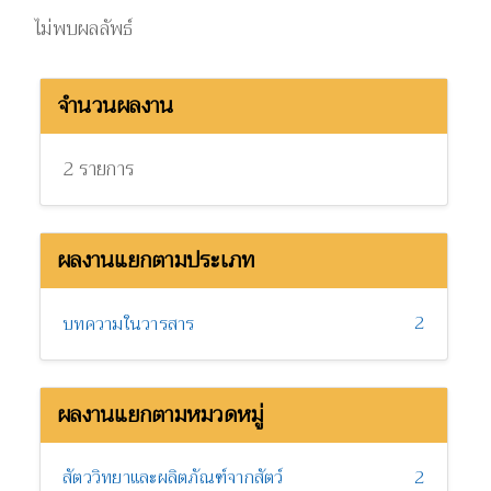
ไม่พบผลลัพธ์
จำนวนผลงาน
2 รายการ
ผลงานแยกตามประเภท
2
บทความในวารสาร
ผลงานแยกตามหมวดหมู่
สัตววิทยาและผลิตภัณฑ์จากสัตว์
2