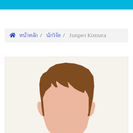
หน้าหลัก
นักวิจัย
Junpei Kimura