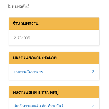
ไม่พบผลลัพธ์
จำนวนผลงาน
2 รายการ
ผลงานแยกตามประเภท
2
บทความในวารสาร
ผลงานแยกตามหมวดหมู่
สัตววิทยาและผลิตภัณฑ์จากสัตว์
2