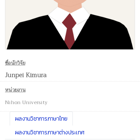
ชื่อนักวิจัย
Junpei Kimura
หน่วยงาน
Nihon University
ผลงานวิชาการภาษาไทย
ผลงานวิชาการภาษาต่างประเทศ