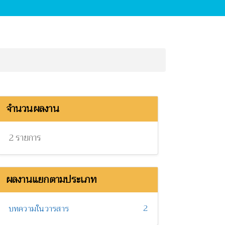
จำนวนผลงาน
2 รายการ
ผลงานแยกตามประเภท
2
บทความในวารสาร