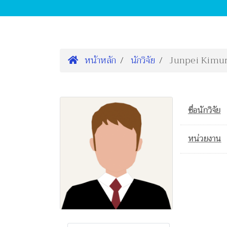
หน้าหลัก
นักวิจัย
Junpei Kimu
ชื่อนักวิจัย
หน่วยงาน