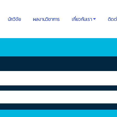
นักวิจัย
ผลงานวิชาการ
เกี่ยวกับเรา
ติดต