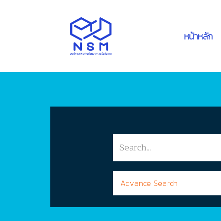
หน้าหลัก
Advance Search