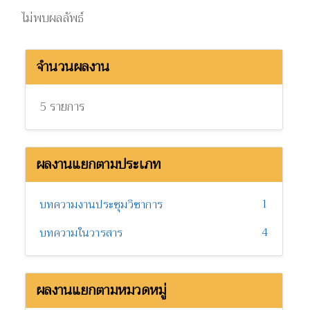
ไม่พบผลลัพธ์
จำนวนผลงาน
5 รายการ
ผลงานแยกตามประเภท
1
บทความงานประชุมวิชาการ
4
บทความในวารสาร
ผลงานแยกตามหมวดหมู่