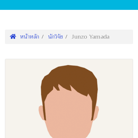
หน้าหลัก
นักวิจัย
Junzo Yamada