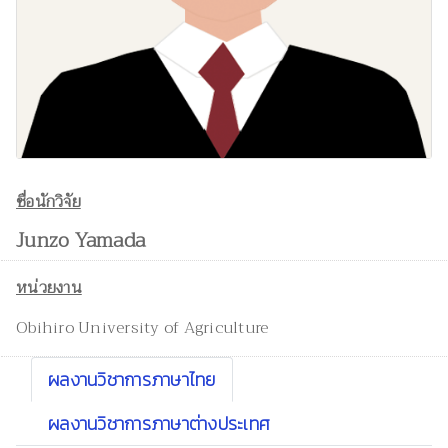
ชื่อนักวิจัย
Junzo Yamada
หน่วยงาน
Obihiro University of Agriculture
ผลงานวิชาการภาษาไทย
ผลงานวิชาการภาษาต่างประเทศ