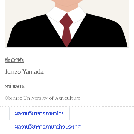
ชื่อนักวิจัย
Junzo Yamada
หน่วยงาน
Obihiro University of Agriculture
ผลงานวิชาการภาษาไทย
ผลงานวิชาการภาษาต่างประเทศ