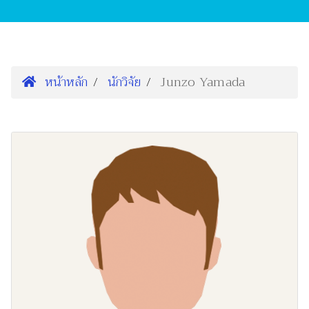
หน้าหลัก
นักวิจัย
Junzo Yamada