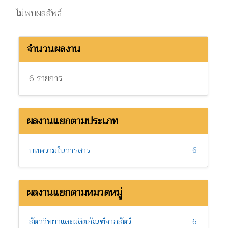
ไม่พบผลลัพธ์
จำนวนผลงาน
6 รายการ
ผลงานแยกตามประเภท
6
บทความในวารสาร
ผลงานแยกตามหมวดหมู่
สัตววิทยาและผลิตภัณฑ์จากสัตว์
6