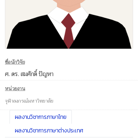
ชื่อนักวิจัย
ศ. ดร. สมศักดิ์ ปัญหา
หน่วยงาน
จุฬาลงกรณ์มหาวิทยาลัย
ผลงานวิชาการภาษาไทย
ผลงานวิชาการภาษาต่างประเทศ