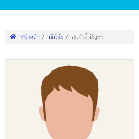
หน้าหลัก
นักวิจัย
สมศักดิ์ ปัญหา