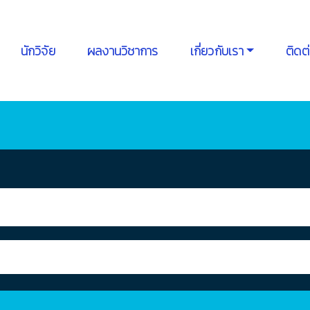
นักวิจัย
ผลงานวิชาการ
เกี่ยวกับเรา
ติดต