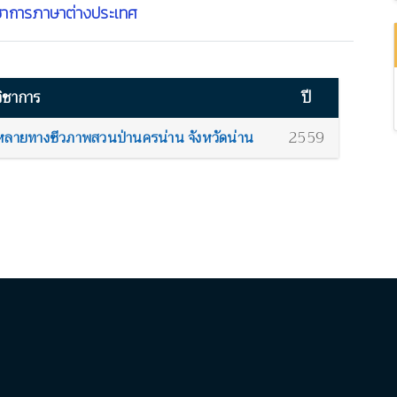
ชาการภาษาต่างประเทศ
ิชาการ
ปี
2559
ลายทางชีวภาพสวนป่านครน่าน จังหวัดน่าน