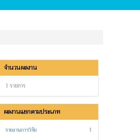
จำนวนผลงาน
1 รายการ
ผลงานแยกตามประเภท
1
รายงานการวิจัย