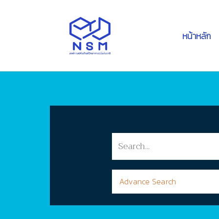
หน้าหลัก
Advance Search