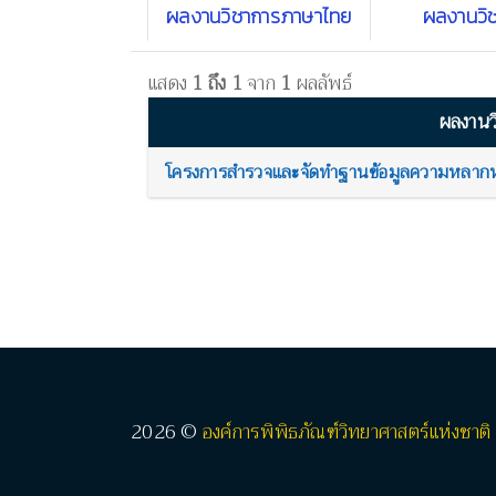
ผลงานวิชาการภาษาไทย
ผลงานวิ
แสดง
1 ถึง 1
จาก
1
ผลลัพธ์
ผลงานว
โครงการสำรวจและจัดทำฐานข้อมูลความหลากห
2026 ©
องค์การพิพิธภัณฑ์วิทยาศาสตร์แห่งชาติ