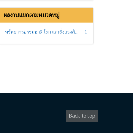
ผลงานแยกตามหมวดหมู่
ทรัพยากรธรรมชาติ โลก และสิ่งแวดล้อม
1
Back to top