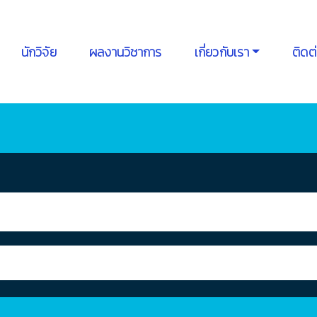
นักวิจัย
ผลงานวิชาการ
เกี่ยวกับเรา
ติดต