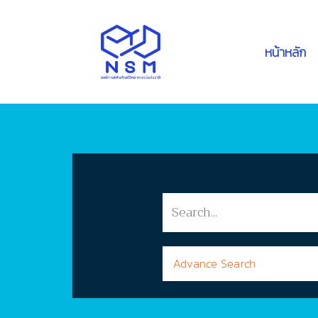
หน้าหลัก
Advance Search