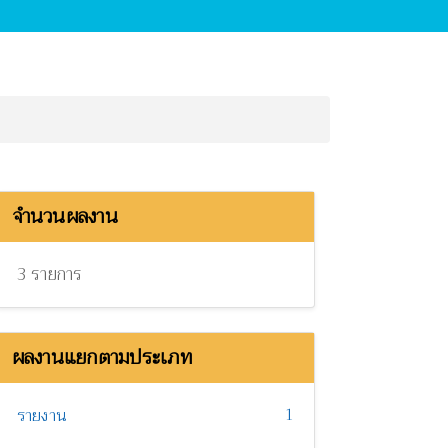
จำนวนผลงาน
3 รายการ
ผลงานแยกตามประเภท
1
รายงาน