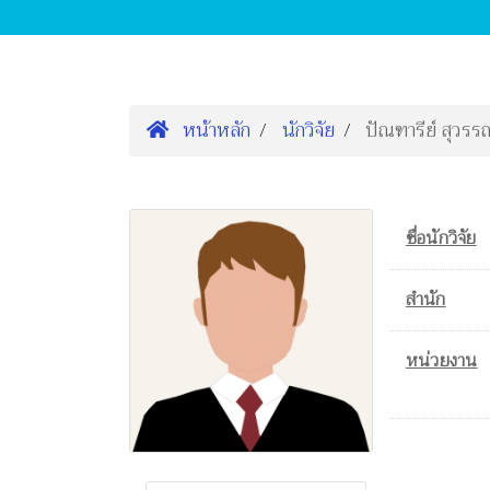
หน้าหลัก
นักวิจัย
ปัณฑารีย์ สุวร
ชื่อนักวิจัย
สำนัก
หน่วยงาน