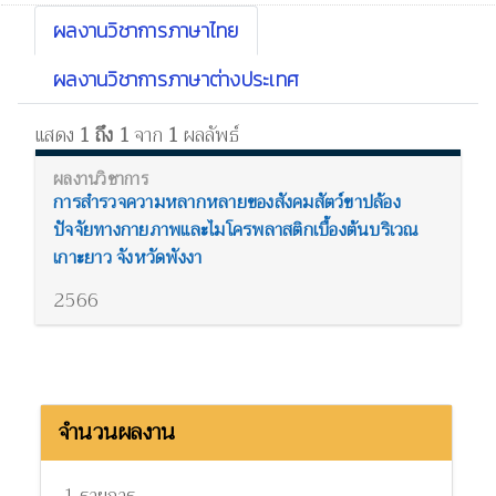
ผลงานวิชาการภาษาไทย
ผลงานวิชาการภาษาต่างประเทศ
แสดง
1 ถึง 1
จาก
1
ผลลัพธ์
การสำรวจความหลากหลายของสังคมสัตว์ขาปล้อง
ปัจจัยทางกายภาพและไมโครพลาสติกเบื้องต้นบริเวณ
เกาะยาว จังหวัดพังงา
2566
จำนวนผลงาน