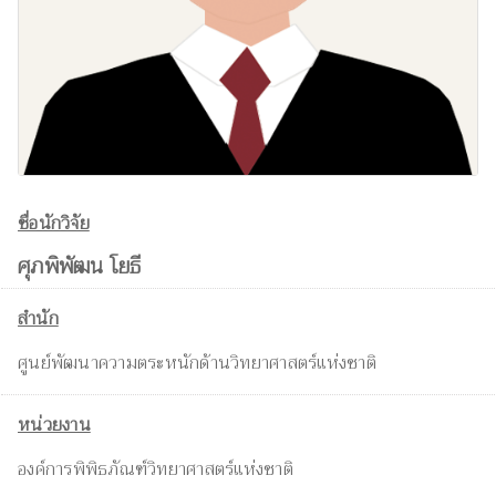
ชื่อนักวิจัย
ศุภพิพัฒน โยธี
สำนัก
ศูนย์พัฒนาความตระหนักด้านวิทยาศาสตร์แห่งชาติ
หน่วยงาน
องค์การพิพิธภัณฑ์วิทยาศาสตร์แห่งชาติ