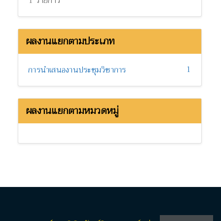
1 รายการ
ผลงานแยกตามประเภท
1
การนำเสนองานประชุมวิชาการ
ผลงานแยกตามหมวดหมู่