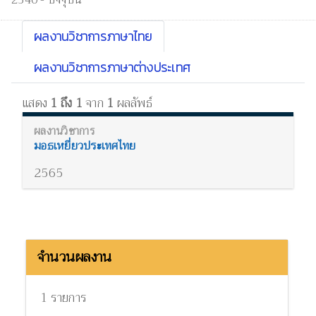
2540 - ปัจจุบัน
ผลงานวิชาการภาษาไทย
ผลงานวิชาการภาษาต่างประเทศ
แสดง
1 ถึง 1
จาก
1
ผลลัพธ์
มอธเหยี่ยวประเทศไทย
2565
จำนวนผลงาน
1 รายการ