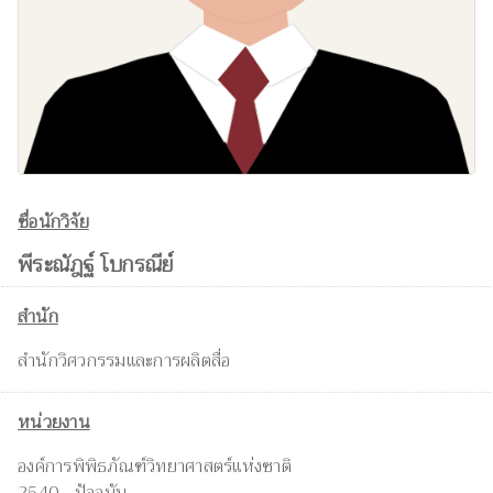
ชื่อนักวิจัย
พีระณัฎฐ์ โบกรณีย์
สำนัก
สำนักวิศวกรรมและการผลิตสื่อ
หน่วยงาน
องค์การพิพิธภัณฑ์วิทยาศาสตร์แห่งชาติ