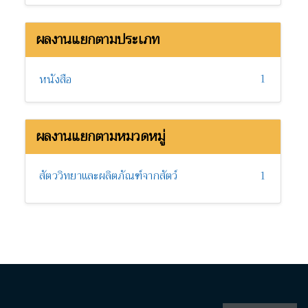
ผลงานแยกตามประเภท
1
หนังสือ
ผลงานแยกตามหมวดหมู่
สัตววิทยาและผลิตภัณฑ์จากสัตว์
1