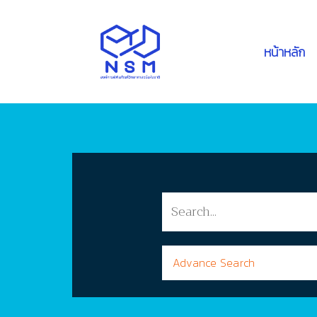
หน้าหลัก
Advance Search