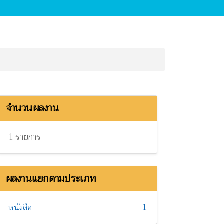
จำนวนผลงาน
1 รายการ
ผลงานแยกตามประเภท
1
หนังสือ