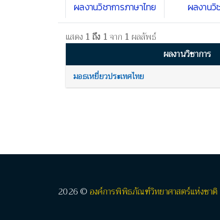
ผลงานวิชาการภาษาไทย
ผลงานวิ
แสดง
1 ถึง 1
จาก
1
ผลลัพธ์
ผลงานวิชาการ
มอธเหยี่ยวประเทศไทย
2026 ©
องค์การพิพิธภัณฑ์วิทยาศาสตร์แห่งชาติ