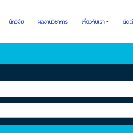
นักวิจัย
ผลงานวิชาการ
เกี่ยวกับเรา
ติดต