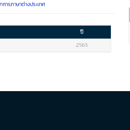
ชาการภาษาต่างประเทศ
ปี
2565