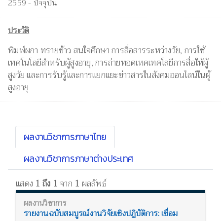
2559 - ปัจจุบัน
ประวัติ
พิมพ์ผกา ทรายข้าว สนใจศึกษา การสื่อสารระหว่างวัย, การใช้
เทคโนโลยีสำหรับผู้สูงอายุ, การถ่ายทอดเทคเทคโลยีการสื่อให้ผู้
สูงวัย และการรับรู้และการแยกแยะข่าวสารในสังคมออนไลน์ในผู้
สูงอายุ
ผลงานวิชาการภาษาไทย
ผลงานวิชาการภาษาต่างประเทศ
แสดง
1 ถึง 1
จาก
1
ผลลัพธ์
รายงานฉบับสมบูรณ์งานวิจัยเชิงปฏิบัติการ: เชื่อม