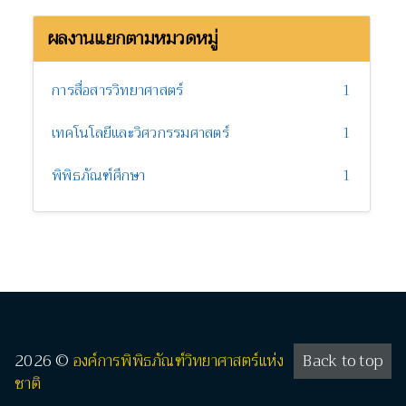
ผลงานแยกตามหมวดหมู่
การสื่อสารวิทยาศาสตร์
1
เทคโนโลยีและวิศวกรรมศาสตร์
1
พิพิธภัณฑ์ศึกษา
1
2026 ©
องค์การพิพิธภัณฑ์วิทยาศาสตร์แห่ง
Back to top
ชาติ