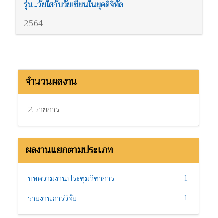
รุ่น...วัยใสกับวัยเซียนในยุคดิจิทัล
2564
จำนวนผลงาน
2 รายการ
ผลงานแยกตามประเภท
1
บทความงานประชุมวิชาการ
1
รายงานการวิจัย