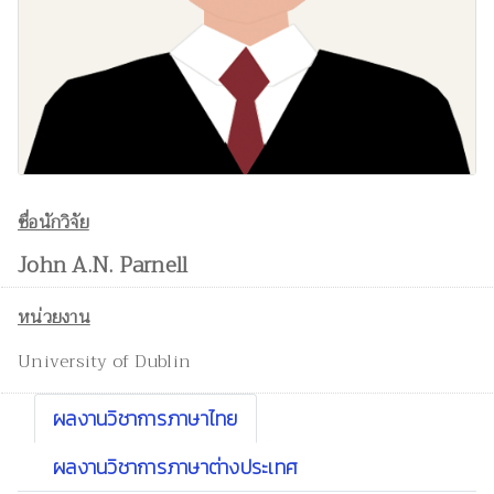
ชื่อนักวิจัย
John A.N. Parnell
หน่วยงาน
University of Dublin
ผลงานวิชาการภาษาไทย
ผลงานวิชาการภาษาต่างประเทศ