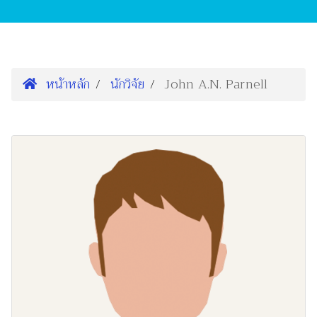
หน้าหลัก
นักวิจัย
John A.N. Parnell