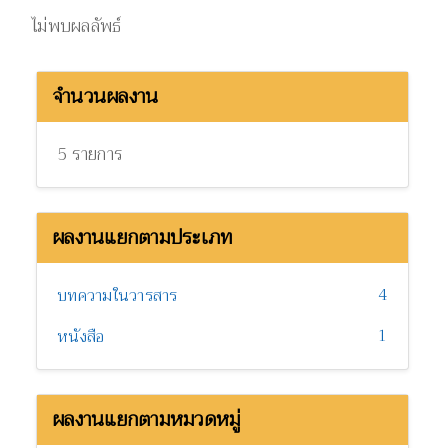
ไม่พบผลลัพธ์
จำนวนผลงาน
5 รายการ
ผลงานแยกตามประเภท
4
บทความในวารสาร
1
หนังสือ
ผลงานแยกตามหมวดหมู่