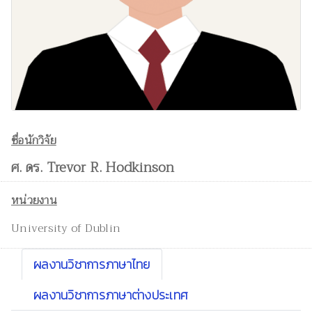
ชื่อนักวิจัย
ศ. ดร. Trevor R. Hodkinson
หน่วยงาน
University of Dublin
ผลงานวิชาการภาษาไทย
ผลงานวิชาการภาษาต่างประเทศ