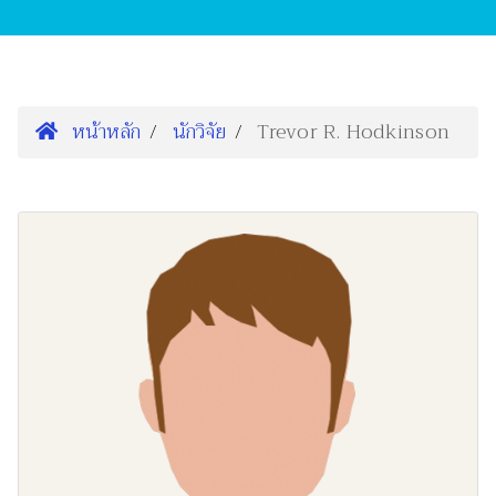
หน้าหลัก
นักวิจัย
Trevor R. Hodkinson