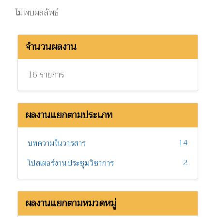
ไม่พบผลลัพธ์
จำนวนผลงาน
16 รายการ
ผลงานแยกตามประเภท
14
บทความในวารสาร
2
โปสเตอร์งานประชุมวิชาการ
ผลงานแยกตามหมวดหมู่