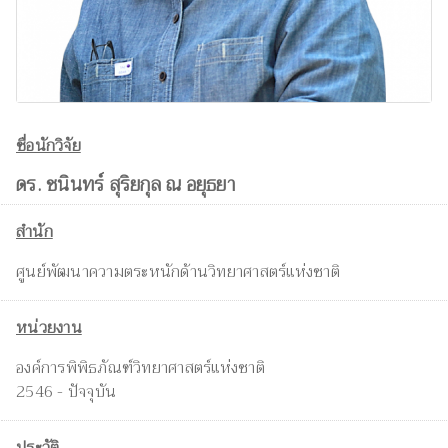
ชื่อนักวิจัย
ดร. ชนินทร์ สุริยกุล ณ อยุธยา
สำนัก
ศูนย์พัฒนาความตระหนักด้านวิทยาศาสตร์แห่งชาติ
หน่วยงาน
องค์การพิพิธภัณฑ์วิทยาศาสตร์แห่งชาติ
2546 - ปัจจุบัน
ประวัติ