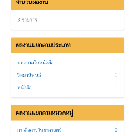
จำนวนผลงาน
3 รายการ
ผลงานแยกตามประเภท
1
บทความในหนังสือ
1
วิทยานิพนธ์
1
หนังสือ
ผลงานแยกตามหมวดหมู่
การสื่อสารวิทยาศาสตร์
2