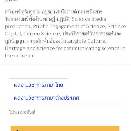
ชนินทร์ สุริยกุล ณ อยุธยา สนใจงานด้านการสื่อสาร
วิทยาศาสตร์ทั้งด้านทฤษฎี ปฏิบัติ, Science media
production, Public Engagement of Science, Science
Capital, Citizen Science, ประวัติศาสตร์วิทยาศาสตร์และ
ภูมิปัญญา, ความสัมพันธ์ของ Intangible Cultural
Heritage and science for communicating science in
the museum
ผลงานวิชาการภาษาไทย
ผลงานวิชาการภาษาต่างประเทศ
ไม่พบผลลัพธ์