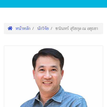
หน้าหลัก
นักวิจัย
ชนินทร์ สุริยกุล ณ อยุธยา