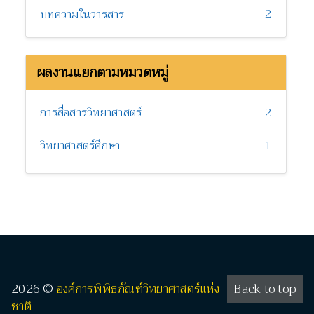
2
บทความในวารสาร
ผลงานแยกตามหมวดหมู่
การสื่อสารวิทยาศาสตร์
2
วิทยาศาสตร์ศึกษา
1
2026 ©
องค์การพิพิธภัณฑ์วิทยาศาสตร์แห่ง
Back to top
ชาติ