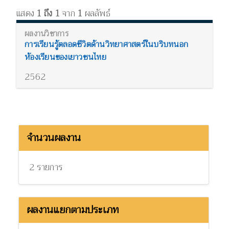
แสดง
1 ถึง 1
จาก
1
ผลลัพธ์
การเรียนรู้ตลอดชีวิตด้านวิทยาศาสตร์ในบริบทนอก
ห้องเรียนของเยาวชนไทย
2562
จำนวนผลงาน
2 รายการ
ผลงานแยกตามประเภท