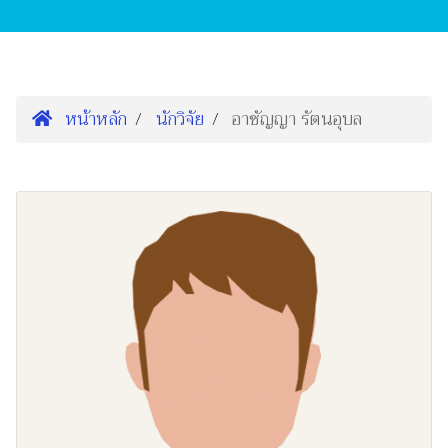
หน้าหลัก
นักวิจัย
อาชัญญา รัตนอุบล