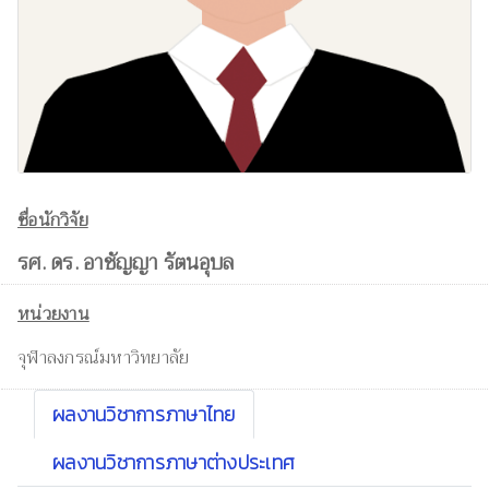
ชื่อนักวิจัย
รศ. ดร. อาชัญญา รัตนอุบล
หน่วยงาน
จุฬาลงกรณ์มหาวิทยาลัย
ผลงานวิชาการภาษาไทย
ผลงานวิชาการภาษาต่างประเทศ