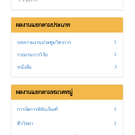
ผลงานแยกตามประเภท
1
บทความงานประชุมวิชาการ
1
รายงานการวิจัย
3
หนังสือ
ผลงานแยกตามหมวดหมู่
การจัดการพิพิธภัณฑ์
1
ชีววิทยา
1