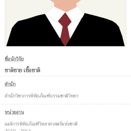
ชื่อนักวิจัย
ชาติชาย เชื้อชาติ
สำนัก
สำนักวิชาการพิพิธภัณฑ์ธรรมชาติวิทยา
หน่วยงาน
องค์การพิพิธภัณฑ์วิทยาศาสตร์แห่งชาติ