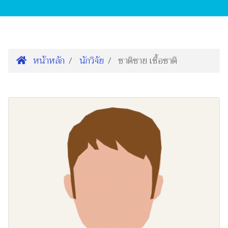
หน้าหลัก
นักวิจัย
ชาติชาย เชื้อชาติ