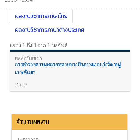
2550 - 2564
ผลงานวิชาการภาษาไทย
ผลงานวิชาการภาษาต่างประเทศ
แสดง
1 ถึง 1
จาก
1
ผลลัพธ์
การสำรวจความหลากหลายทางชีวภาพแบบเร่งรัด หมู่
เกาะลันตา
2557
จำนวนผลงาน
5 รายการ