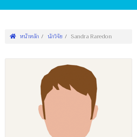
หน้าหลัก
นักวิจัย
Sandra Raredon