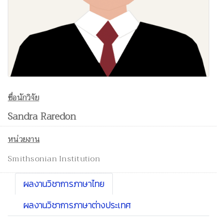
ชื่อนักวิจัย
Sandra Raredon
หน่วยงาน
Smithsonian Institution
ผลงานวิชาการภาษาไทย
ผลงานวิชาการภาษาต่างประเทศ