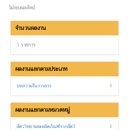
ไม่พบผลลัพธ์
จำนวนผลงาน
1 รายการ
ผลงานแยกตามประเภท
1
บทความในวารสาร
ผลงานแยกตามหมวดหมู่
สัตววิทยาและผลิตภัณฑ์จากสัตว์
1