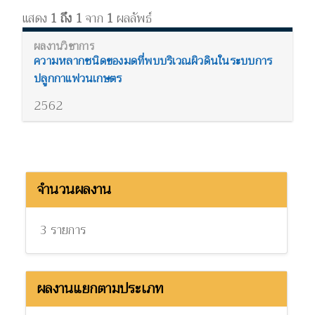
แสดง
1 ถึง 1
จาก
1
ผลลัพธ์
ความหลากชนิดของมดที่พบบริเวณผิวดินในระบบการ
ปลูกกาแฟวนเกษตร
2562
จำนวนผลงาน
3 รายการ
ผลงานแยกตามประเภท