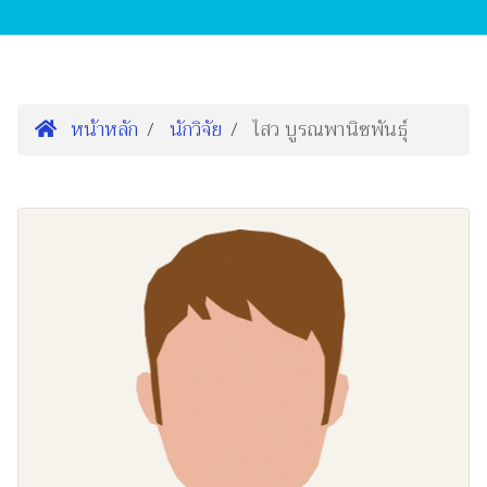
หน้าหลัก
นักวิจัย
ไสว บูรณพานิชพันธุ์