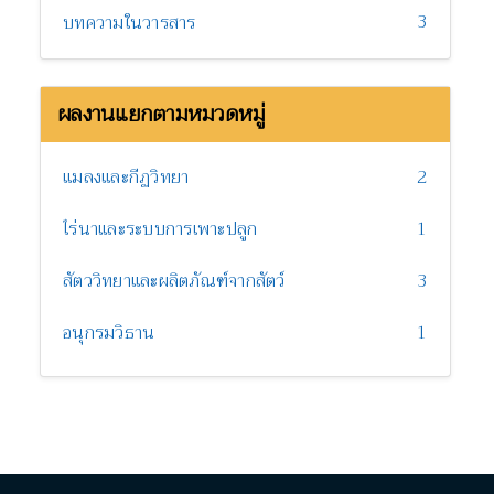
3
บทความในวารสาร
ผลงานแยกตามหมวดหมู่
แมลงและกีฏวิทยา
2
ไร่นาและระบบการเพาะปลูก
1
สัตววิทยาและผลิตภัณฑ์จากสัตว์
3
อนุกรมวิธาน
1