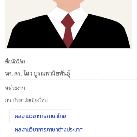
ชื่อนักวิจัย
รศ. ดร. ไสว บูรณพานิชพันธุ์
หน่วยงาน
มหาวิทยาลัยเชียงใหม่
ผลงานวิชาการภาษาไทย
ผลงานวิชาการภาษาต่างประเทศ