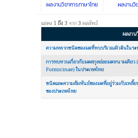
ผลงานวิชาการภาษาไทย
ผลงานวิ
แสดง
1 ถึง 3
จาก
3
ผลลัพธ์
ผลงานว
ความหลากชนิดของมดที่พบบริเวณผิวดินในร
การทบทวนเกี่ยวกับมดสกุลย่อยมดหนามเคียว
Formicinae) ในประเทศไทย
ชนิดและความสัมพันธ์ของมดที่อยู่ร่วมกับเพล
ของประเทศไทย