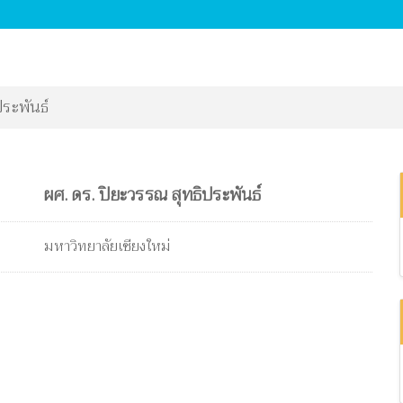
ประพันธ์
ผศ. ดร. ปิยะวรรณ สุทธิประพันธ์
มหาวิทยาลัยเชียงใหม่