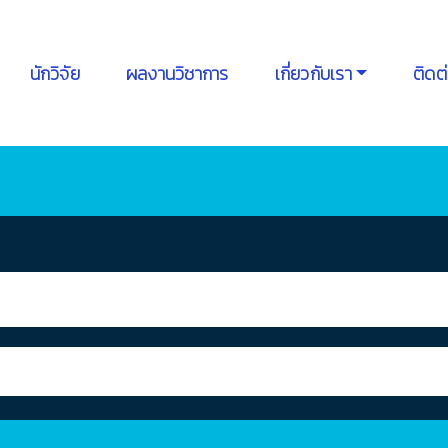
นักวิจัย
ผลงานวิชาการ
เกี่ยวกับเรา
ติดต