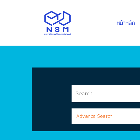
หน้าหลัก
Advance Search