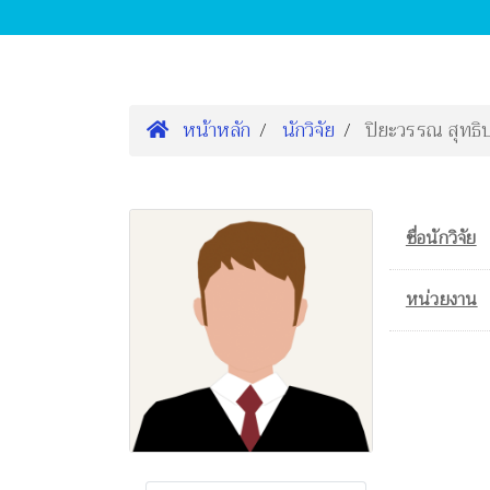
หน้าหลัก
นักวิจัย
ปิยะวรรณ สุทธิ
ชื่อนักวิจัย
หน่วยงาน