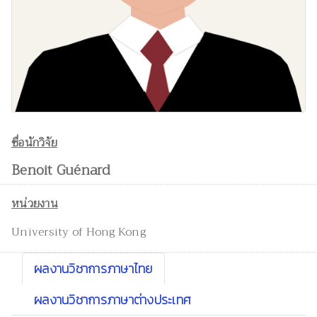
ชื่อนักวิจัย
Benoit Guénard
หน่วยงาน
University of Hong Kong
ผลงานวิชาการภาษาไทย
ผลงานวิชาการภาษาต่างประเทศ