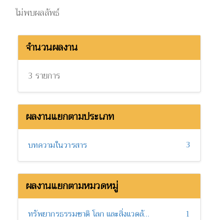
ไม่พบผลลัพธ์
จำนวนผลงาน
3 รายการ
ผลงานแยกตามประเภท
3
บทความในวารสาร
ผลงานแยกตามหมวดหมู่
ทรัพยากรธรรมชาติ โลก และสิ่งแวดล้อม
1