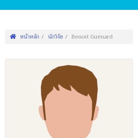
หน้าหลัก
นักวิจัย
Benoit Guénard