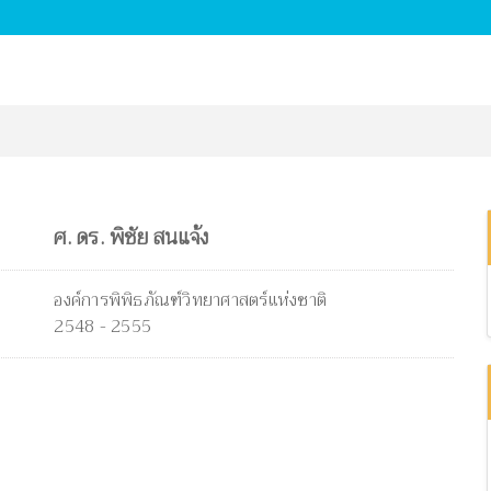
ศ. ดร. พิชัย สนแจ้ง
องค์การพิพิธภัณฑ์วิทยาศาสตร์แห่งชาติ
2548 - 2555