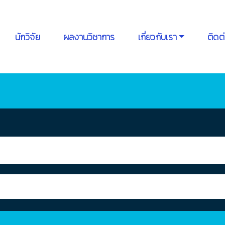
นักวิจัย
ผลงานวิชาการ
เกี่ยวกับเรา
ติดต