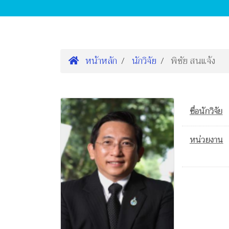
หน้าหลัก
นักวิจัย
พิชัย สนแจ้ง
ชื่อนักวิจัย
หน่วยงาน