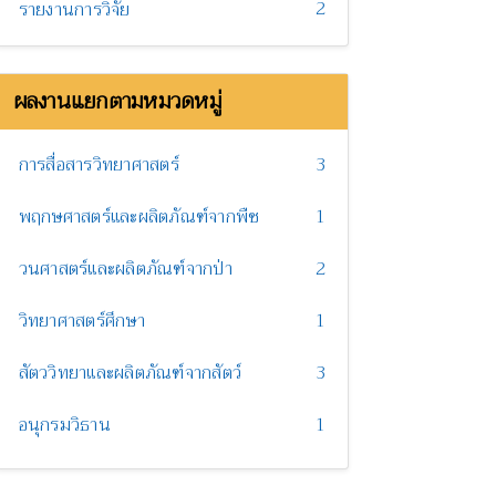
2
รายงานการวิจัย
ผลงานแยกตามหมวดหมู่
การสื่อสารวิทยาศาสตร์
3
พฤกษศาสตร์และผลิตภัณฑ์จากพืช
1
วนศาสตร์และผลิตภัณฑ์จากป่า
2
วิทยาศาสตร์ศึกษา
1
สัตววิทยาและผลิตภัณฑ์จากสัตว์
3
อนุกรมวิธาน
1