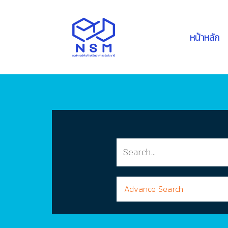
หน้าหลัก
Advance Search