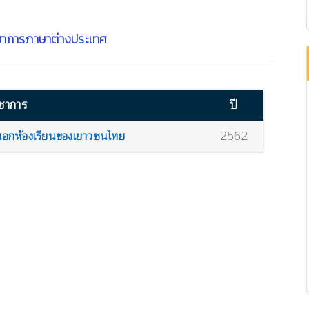
ชาการภาษาต่างประเทศ
ชาการ
ปี
2562
ทนอกห้องเรียนของเยาวชนไทย