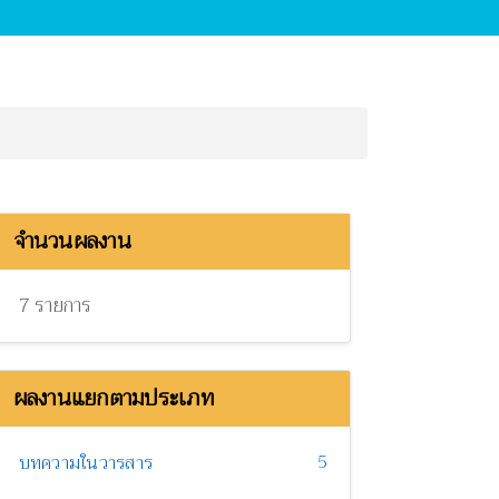
จำนวนผลงาน
7 รายการ
ผลงานแยกตามประเภท
5
บทความในวารสาร