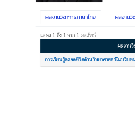
ผลงานวิชาการภาษาไทย
ผลงานวิ
แสดง
1 ถึง 1
จาก
1
ผลลัพธ์
ผลงานวิ
การเรียนรู้ตลอดชีวิตด้านวิทยาศาสตร์ในบริบ