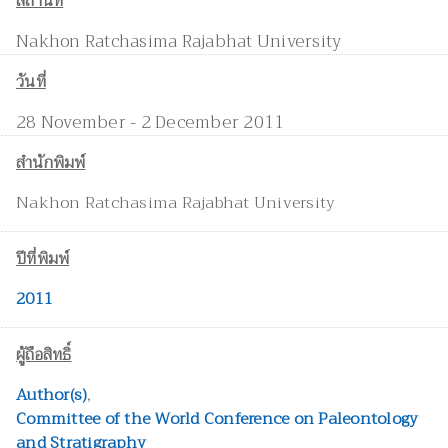
สถานที่
Nakhon Ratchasima Rajabhat University
วันที่
28 November - 2 December 2011
สำนักพิมพ์
Nakhon Ratchasima Rajabhat University
ปีที่พิมพ์
2011
ผู้ถือสิทธิ์
Author(s)
,
Committee of the World Conference on Paleontology
and Stratigraphy