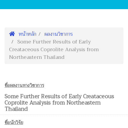
หน้าหลัก
ผลงานวิชาการ
Some Further Results of Early
Creataceous Coprolite Analysis from
Northeastern Thailand
ชื่อผลงานทางวิชาการ
Some Further Results of Early Creataceous
Coprolite Analysis from Northeastern
Thailand
ชื่อนักวิจัย