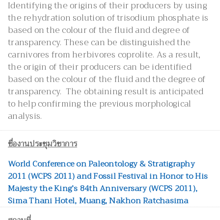
Identifying the origins of their producers by using
the rehydration solution of trisodium phosphate is
based on the colour of the fluid and degree of
transparency. These can be distinguished the
carnivores from herbivores coprolite. As a result,
the origin of their producers can be identified
based on the colour of the fluid and the degree of
transparency. The obtaining result is anticipated
to help confirming the previous morphological
analysis.
ชื่องานประชุมวิชาการ
World Conference on Paleontology & Stratigraphy
2011 (WCPS 2011) and Fossil Festival in Honor to His
Majesty the King’s 84th Anniversary (WCPS 2011),
Sima Thani Hotel, Muang, Nakhon Ratchasima