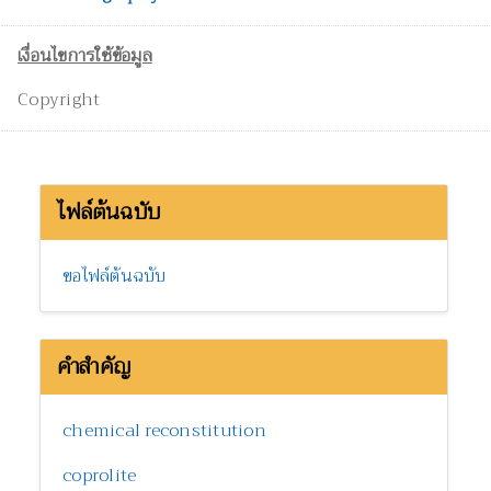
เงื่อนไขการใช้ข้อมูล
Copyright
ไฟล์ต้นฉบับ
ขอไฟล์ต้นฉบับ
คำสำคัญ
chemical reconstitution
coprolite