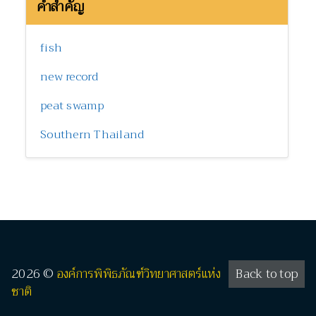
คำสำคัญ
fish
new record
peat swamp
Southern Thailand
2026 ©
องค์การพิพิธภัณฑ์วิทยาศาสตร์แห่ง
Back to top
ชาติ