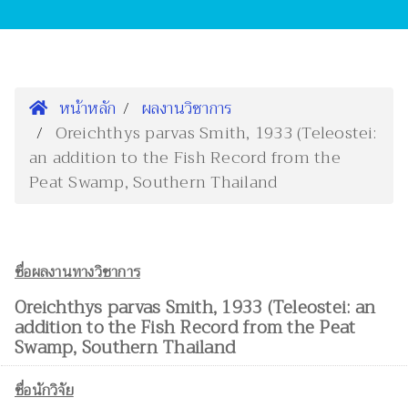
หน้าหลัก
ผลงานวิชาการ
Oreichthys parvas Smith, 1933 (Teleostei:
an addition to the Fish Record from the
Peat Swamp, Southern Thailand
ชื่อผลงานทางวิชาการ
Oreichthys parvas Smith, 1933 (Teleostei: an
addition to the Fish Record from the Peat
Swamp, Southern Thailand
ชื่อนักวิจัย