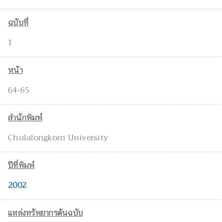
ฉบับที่
1
หน้า
64-65
สำนักพิมพ์
Chulalongkorn University
ปีที่พิมพ์
2002
แหล่งทรัพยากรต้นฉบับ