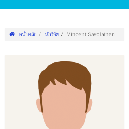
หน้าหลัก
นักวิจัย
Vincent Savolainen