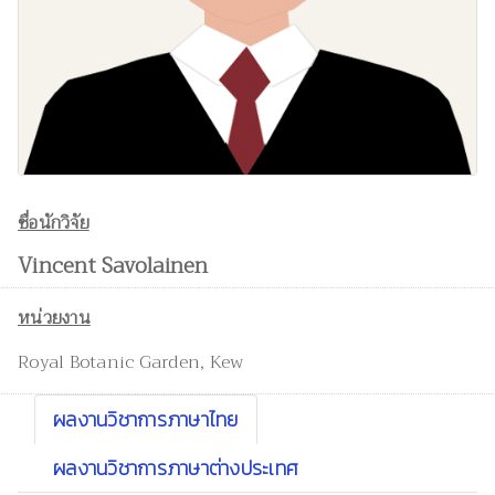
ชื่อนักวิจัย
Vincent Savolainen
หน่วยงาน
Royal Botanic Garden, Kew
ผลงานวิชาการภาษาไทย
ผลงานวิชาการภาษาต่างประเทศ