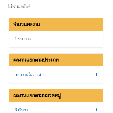
ไม่พบผลลัพธ์
จำนวนผลงาน
1 รายการ
ผลงานแยกตามประเภท
1
บทความในวารสาร
ผลงานแยกตามหมวดหมู่
ชีววิทยา
1