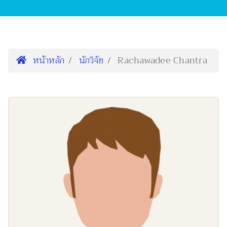
หน้าหลัก
นักวิจัย
Rachawadee Chantra