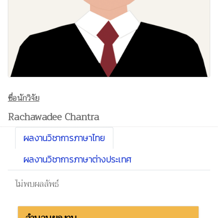
ชื่อนักวิจัย
Rachawadee Chantra
ผลงานวิชาการภาษาไทย
ผลงานวิชาการภาษาต่างประเทศ
ไม่พบผลลัพธ์