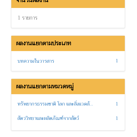
จำนวนผลงาน
1 รายการ
ผลงานแยกตามประเภท
1
บทความในวารสาร
ผลงานแยกตามหมวดหมู่
ทรัพยากรธรรมชาติ โลก และสิ่งแวดล้อม
1
สัตววิทยาและผลิตภัณฑ์จากสัตว์
1