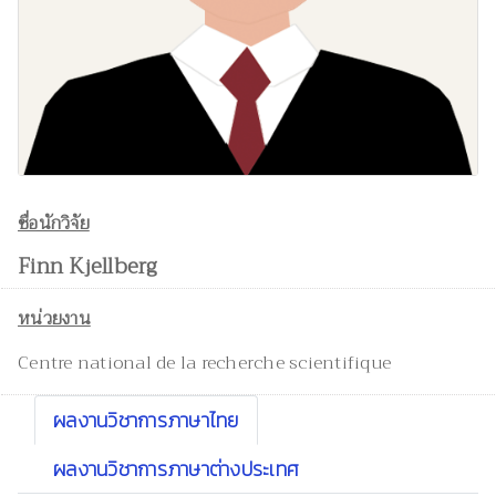
ชื่อนักวิจัย
Finn Kjellberg
หน่วยงาน
Centre national de la recherche scientifique
ผลงานวิชาการภาษาไทย
ผลงานวิชาการภาษาต่างประเทศ