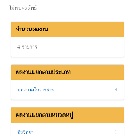
ไม่พบผลลัพธ์
จำนวนผลงาน
4 รายการ
ผลงานแยกตามประเภท
4
บทความในวารสาร
ผลงานแยกตามหมวดหมู่
ชีววิทยา
1