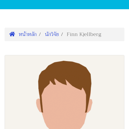
หน้าหลัก
นักวิจัย
Finn Kjellberg