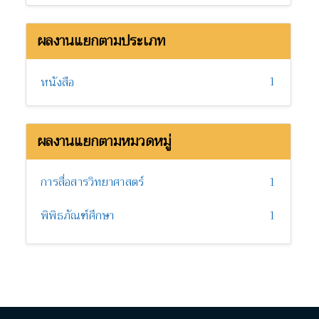
ผลงานแยกตามประเภท
1
หนังสือ
ผลงานแยกตามหมวดหมู่
การสื่อสารวิทยาศาสตร์
1
พิพิธภัณฑ์ศึกษา
1