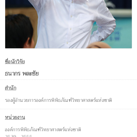
ชื่อนักวิจัย
ธนากร พละชัย
สำนัก
รองผู้อำนวยการองค์การพิพิธภัณฑ์วิทยาศาสตร์แห่งชาติ
หน่วยงาน
องค์การพิพิธภัณฑ์วิทยาศาสตร์แห่งชาติ