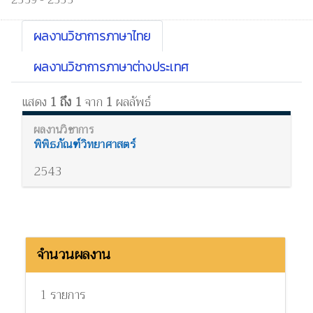
2539 - 2555
ผลงานวิชาการภาษาไทย
ผลงานวิชาการภาษาต่างประเทศ
แสดง
1 ถึง 1
จาก
1
ผลลัพธ์
พิพิธภัณฑ์วิทยาศาสตร์
2543
จำนวนผลงาน
1 รายการ