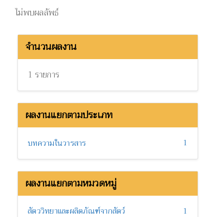
ไม่พบผลลัพธ์
จำนวนผลงาน
1 รายการ
ผลงานแยกตามประเภท
1
บทความในวารสาร
ผลงานแยกตามหมวดหมู่
สัตววิทยาและผลิตภัณฑ์จากสัตว์
1