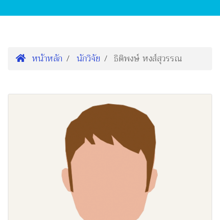
หน้าหลัก
นักวิจัย
ธิติพงษ์ หงส์สุวรรณ