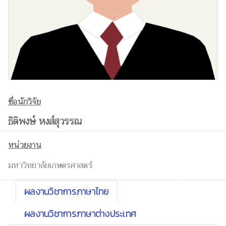
ชื่อนักวิจัย
ธิติพงษ์ หงส์สุวรรณ
หน่วยงาน
มหาวิทยาลัยเกษตรศาสตร์
ผลงานวิชาการภาษาไทย
ผลงานวิชาการภาษาต่างประเทศ