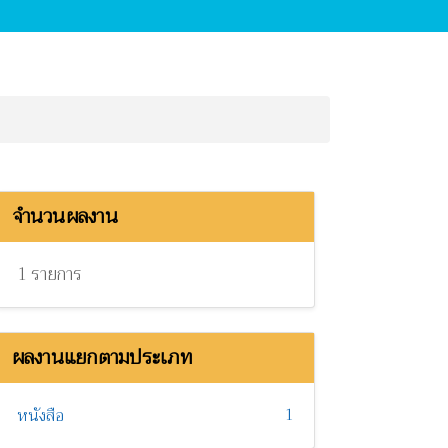
จำนวนผลงาน
1 รายการ
ผลงานแยกตามประเภท
1
หนังสือ