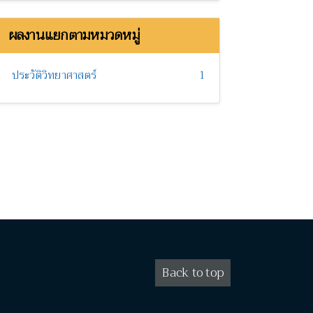
ผลงานแยกตามหมวดหมู่
ประวัติวิทยาศาสตร์
1
Back to top