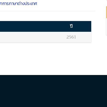
ชาการภาษาต่างประเทศ
ปี
2561