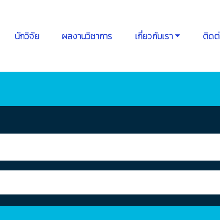
นักวิจัย
ผลงานวิชาการ
เกี่ยวกับเรา
ติดต