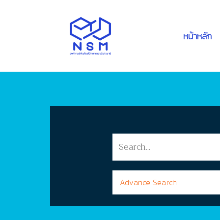
หน้าหลัก
Advance Search