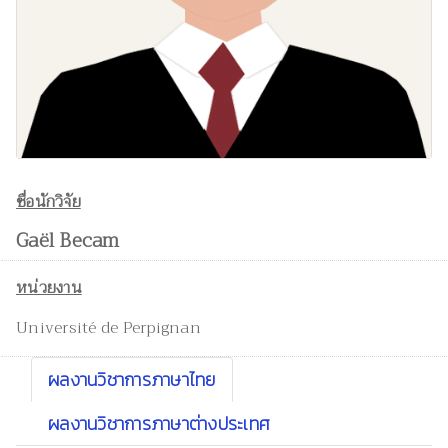
ชื่อนักวิจัย
Gaël Becam
หน่วยงาน
Université de Perpignan
ผลงานวิชาการภาษาไทย
ผลงานวิชาการภาษาต่างประเทศ