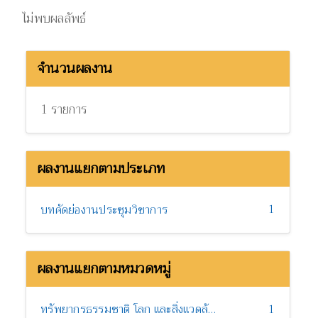
ไม่พบผลลัพธ์
จำนวนผลงาน
1 รายการ
ผลงานแยกตามประเภท
1
บทคัดย่องานประชุมวิชาการ
ผลงานแยกตามหมวดหมู่
ทรัพยากรธรรมชาติ โลก และสิ่งแวดล้อม
1