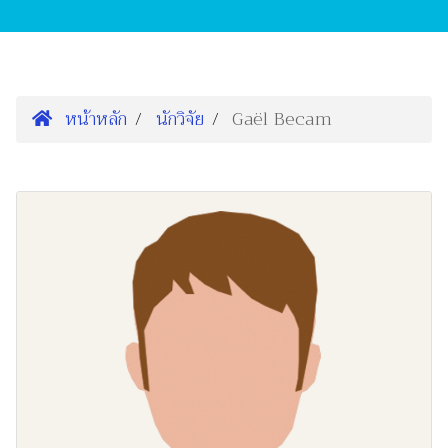
หน้าหลัก
นักวิจัย
Gaël Becam